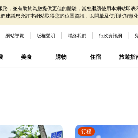
網站服務，並有助於為您提供更佳的體驗，當您繼續使用本網站即表示
我們建議您允許本網站取得您的位置資訊，以開啟及使用此智慧
網站導覽
版權聲明
聯絡我們
行政資訊網
搜
美食
購物
住宿
旅遊指
行程