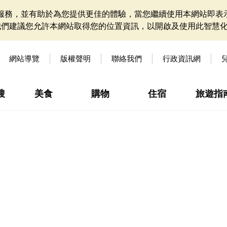
網站服務，並有助於為您提供更佳的體驗，當您繼續使用本網站即表示
我們建議您允許本網站取得您的位置資訊，以開啟及使用此智慧
網站導覽
版權聲明
聯絡我們
行政資訊網
搜
美食
購物
住宿
旅遊指