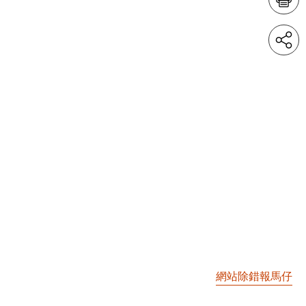
網站除錯報馬仔