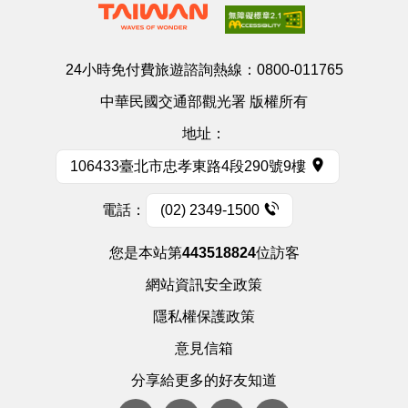
24小時免付費旅遊諮詢熱線：
0800-011765
中華民國交通部觀光署 版權所有
地址：
106433臺北市忠孝東路4段290號9樓
電話：
(02) 2349-1500
您是本站第
443518824
位訪客
網站資訊安全政策
隱私權保護政策
意見信箱
分享給更多的好友知道