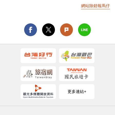
網站除錯報馬仔
更多連結+