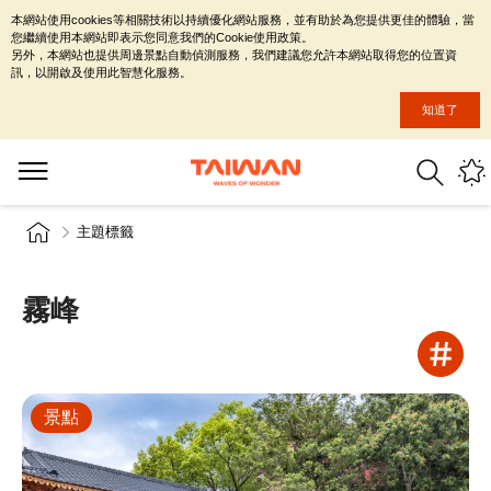
本網站使用cookies等相關技術以持續優化網站服務，並有助於為您提供更佳的體驗，當
您繼續使用本網站即表示您同意我們的Cookie使用政策。
另外，本網站也提供周邊景點自動偵測服務，我們建議您允許本網站取得您的位置資
訊，以開啟及使用此智慧化服務。
知道了
主題標籤
霧峰
景點