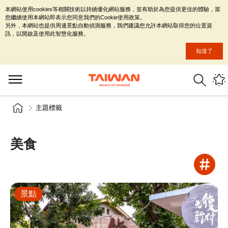
本網站使用cookies等相關技術以持續優化網站服務，並有助於為您提供更佳的體驗，當
您繼續使用本網站即表示您同意我們的Cookie使用政策。
另外，本網站也提供周邊景點自動偵測服務，我們建議您允許本網站取得您的位置資
訊，以開啟及使用此智慧化服務。
知道了
主題標籤
美食
景點