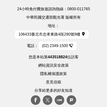
24小時免付費旅遊諮詢熱線：
0800-011765
中華民國交通部觀光署 版權所有
地址：
106433臺北市忠孝東路4段290號9樓
電話：
(02) 2349-1500
您是本站第
443518824
位訪客
網站資訊安全政策
隱私權保護政策
意見信箱
分享給更多的好友知道