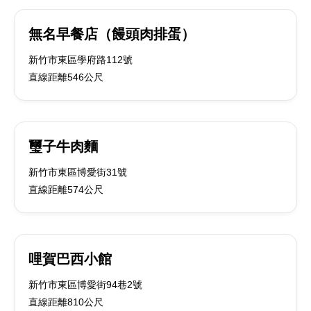
無名早餐店（饅頭肉排蛋）
新竹市東區學府路112號
直線距離546公尺
璽子牛肉麵
新竹市東區博愛街31號
直線距離574公尺
哩賀巴西小館
新竹市東區博愛街94巷2號
直線距離810公尺