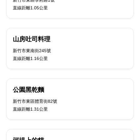
新竹市東區學府路1號
直線距離1.05公里
山房吐司料理
新竹市東南街245號
直線距離1.16公里
公園黑乾麵
新竹市東區體育街82號
直線距離1.31公里