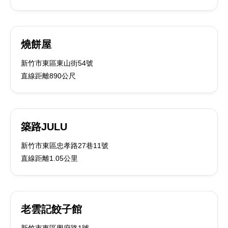
燒餅屋
新竹市東區東山街54號
直線距離890公尺
築路JULU
新竹市東區忠孝路27巷11號
直線距離1.05公里
老雲記餃子館