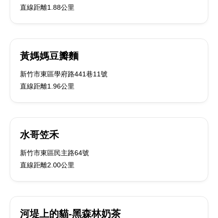
直線距離1.88公里
黃媽媽豆瓣麵
新竹市東區學府路441巷11號
直線距離1.96公里
水哥笠禾
新竹市東區民主路64號
直線距離2.00公里
河堤上的貓-黑森林奶茶