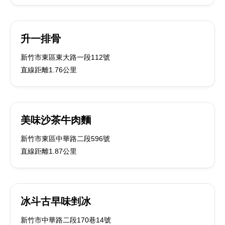
升一排骨
新竹市東區東大路一段112號
直線距離1.76公里
美味沙茶牛肉麵
新竹市東區中華路二段596號
直線距離1.87公里
冰斗古早味剉冰
新竹市中華路二段170巷14號