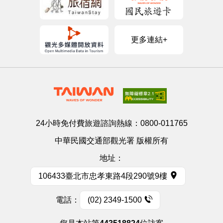
更多連結+
24小時免付費旅遊諮詢熱線：
0800-011765
中華民國交通部觀光署 版權所有
地址：
106433臺北市忠孝東路4段290號9樓
電話：
(02) 2349-1500