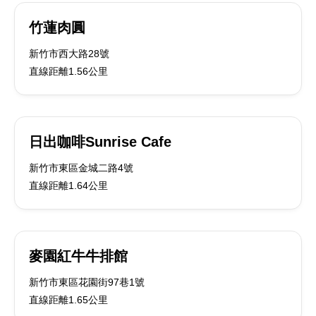
竹蓮肉圓
新竹市西大路28號
直線距離1.56公里
日出咖啡Sunrise Cafe
新竹市東區金城二路4號
直線距離1.64公里
麥園紅牛牛排館
新竹市東區花園街97巷1號
直線距離1.65公里