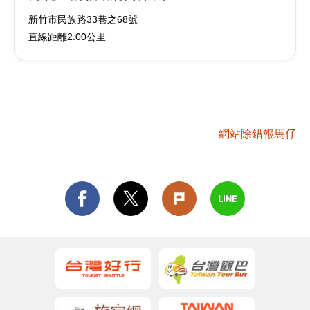
新竹市民族路33巷之68號
直線距離2.00公里
網站除錯報馬仔