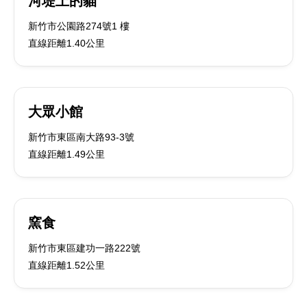
河堤上的貓
新竹市公園路274號1 樓
直線距離1.40公里
大眾小館
新竹市東區南大路93-3號
直線距離1.49公里
窯食
新竹市東區建功一路222號
直線距離1.52公里