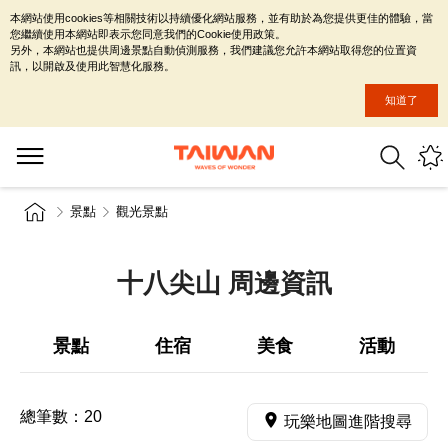
本網站使用cookies等相關技術以持續優化網站服務，並有助於為您提供更佳的體驗，當
您繼續使用本網站即表示您同意我們的Cookie使用政策。
另外，本網站也提供周邊景點自動偵測服務，我們建議您允許本網站取得您的位置資
訊，以開啟及使用此智慧化服務。
知道了
景點
觀光景點
十八尖山 周邊資訊
景點
住宿
美食
活動
總筆數：
20
玩樂地圖進階搜尋