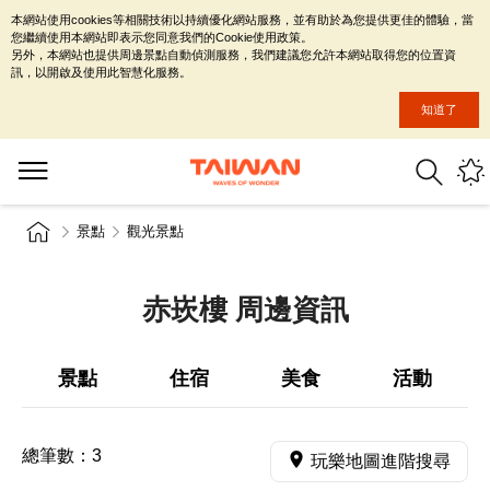
本網站使用cookies等相關技術以持續優化網站服務，並有助於為您提供更佳的體驗，當
您繼續使用本網站即表示您同意我們的Cookie使用政策。
另外，本網站也提供周邊景點自動偵測服務，我們建議您允許本網站取得您的位置資
訊，以開啟及使用此智慧化服務。
知道了
景點
觀光景點
赤崁樓 周邊資訊
景點
住宿
美食
活動
總筆數：
3
玩樂地圖進階搜尋