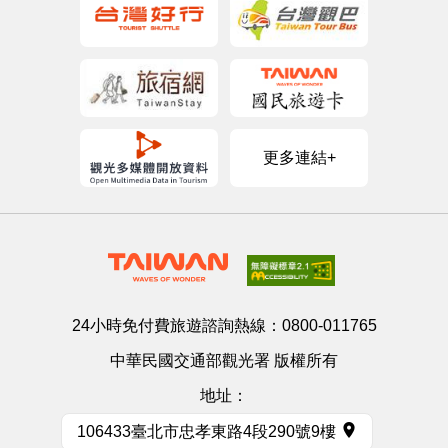
更多連結+
24小時免付費旅遊諮詢熱線：
0800-011765
中華民國交通部觀光署 版權所有
地址：
106433臺北市忠孝東路4段290號9樓