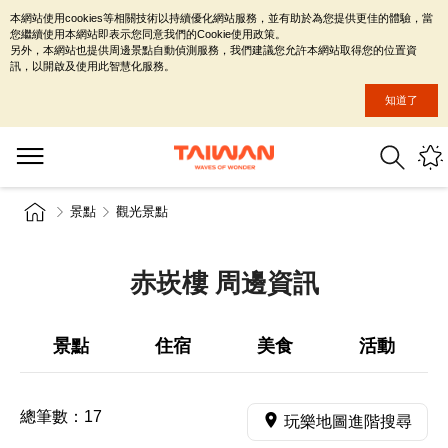
本網站使用cookies等相關技術以持續優化網站服務，並有助於為您提供更佳的體驗，當
您繼續使用本網站即表示您同意我們的Cookie使用政策。
另外，本網站也提供周邊景點自動偵測服務，我們建議您允許本網站取得您的位置資
訊，以開啟及使用此智慧化服務。
知道了
景點
觀光景點
赤崁樓 周邊資訊
景點
住宿
美食
活動
總筆數：
17
玩樂地圖進階搜尋