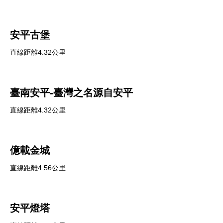
安平古堡
直線距離4.32公里
臺南安平-臺灣之名源自安平
直線距離4.32公里
億載金城
直線距離4.56公里
安平燈塔