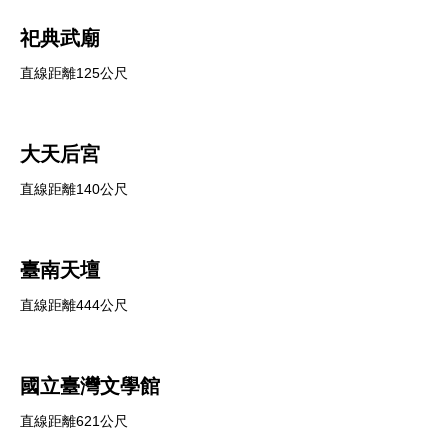
祀典武廟
直線距離125公尺
大天后宮
直線距離140公尺
臺南天壇
直線距離444公尺
國立臺灣文學館
直線距離621公尺