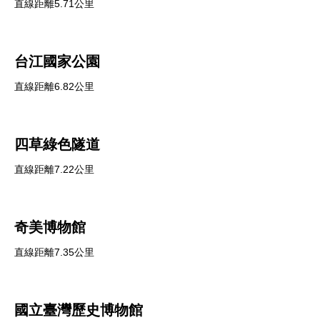
直線距離5.71公里
台江國家公園
直線距離6.82公里
四草綠色隧道
直線距離7.22公里
奇美博物館
直線距離7.35公里
國立臺灣歷史博物館