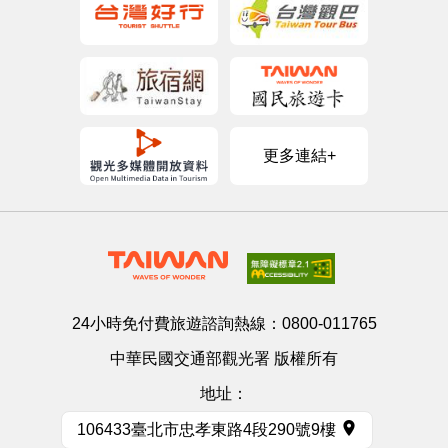
更多連結+
24小時免付費旅遊諮詢熱線：
0800-011765
中華民國交通部觀光署 版權所有
地址：
106433臺北市忠孝東路4段290號9樓