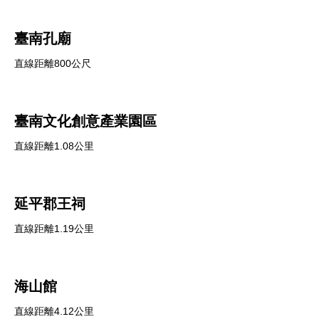
臺南孔廟
直線距離800公尺
臺南文化創意產業園區
直線距離1.08公里
延平郡王祠
直線距離1.19公里
海山館
直線距離4.12公里