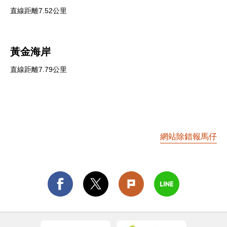
直線距離7.52公里
黃金海岸
直線距離7.79公里
網站除錯報馬仔