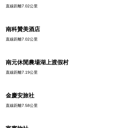
直線距離7.02公里
南科贊美酒店
直線距離7.02公里
南元休閒農場湖上渡假村
直線距離7.19公里
金慶安旅社
直線距離7.58公里