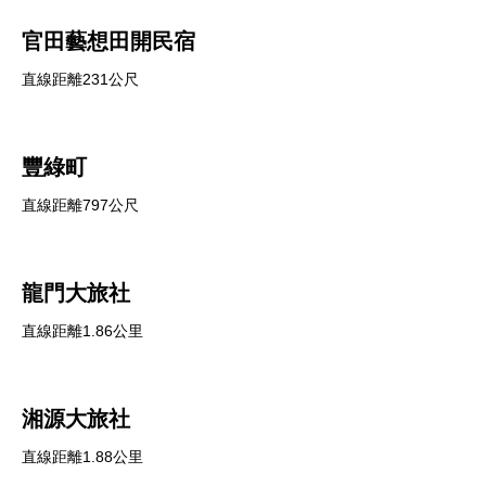
官田藝想田開民宿
直線距離231公尺
豐綠町
直線距離797公尺
龍門大旅社
直線距離1.86公里
湘源大旅社
直線距離1.88公里