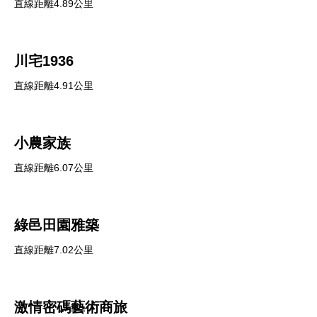
直線距離4.89公里
川宅1936
直線距離4.91公里
小農家族
直線距離6.07公里
綠邑田園雅築
直線距離7.02公里
激情密碼藝術商旅