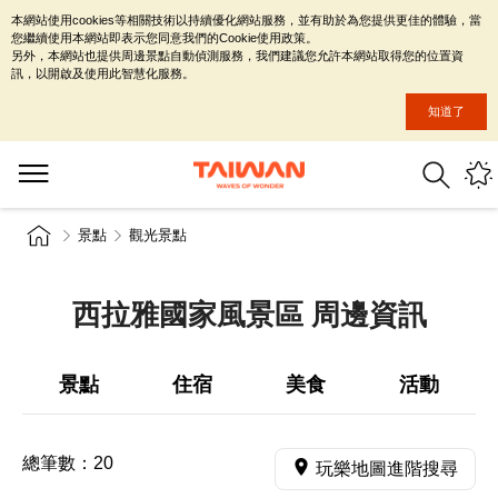
本網站使用cookies等相關技術以持續優化網站服務，並有助於為您提供更佳的體驗，當
您繼續使用本網站即表示您同意我們的Cookie使用政策。
另外，本網站也提供周邊景點自動偵測服務，我們建議您允許本網站取得您的位置資
訊，以開啟及使用此智慧化服務。
知道了
景點
觀光景點
西拉雅國家風景區 周邊資訊
景點
住宿
美食
活動
總筆數：
20
玩樂地圖進階搜尋