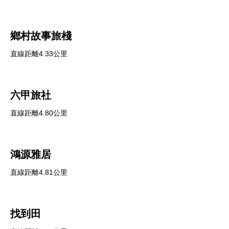
鄉村故事旅棧
直線距離4.33公里
六甲旅社
直線距離4.80公里
鴻源雅居
直線距離4.81公里
找到田