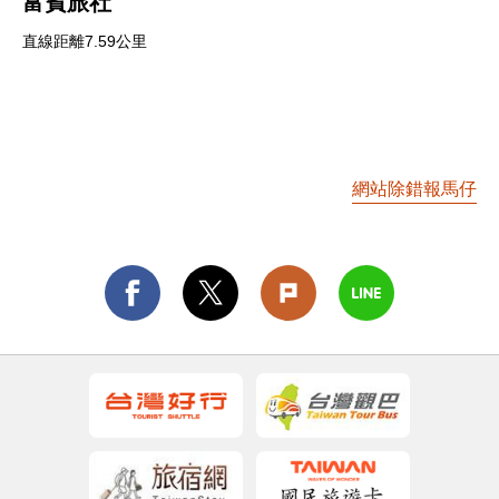
富賓旅社
直線距離7.59公里
網站除錯報馬仔