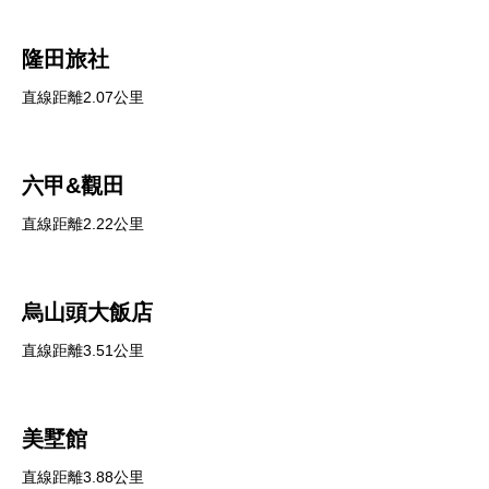
隆田旅社
直線距離2.07公里
六甲&觀田
直線距離2.22公里
烏山頭大飯店
直線距離3.51公里
美墅館
直線距離3.88公里