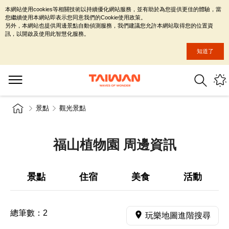
本網站使用cookies等相關技術以持續優化網站服務，並有助於為您提供更佳的體驗，當
您繼續使用本網站即表示您同意我們的Cookie使用政策。
另外，本網站也提供周邊景點自動偵測服務，我們建議您允許本網站取得您的位置資
訊，以開啟及使用此智慧化服務。
知道了
景點
觀光景點
福山植物園 周邊資訊
景點
住宿
美食
活動
總筆數：
2
玩樂地圖進階搜尋