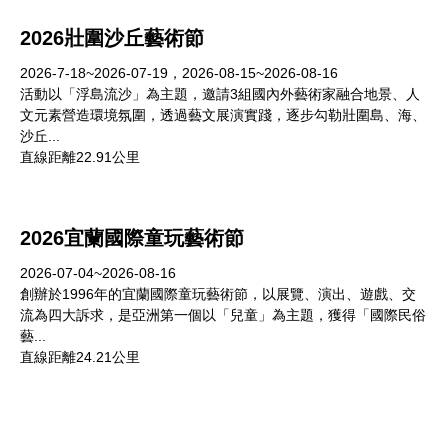
2026壯圍沙丘藝術節
2026-7-18~2026-07-19，2026-08-15~2026-08-16
活動以「浮島流沙」為主題，邀請3組國內外藝術家融合地景、人
文元素營造環境氛圍，透過藝文展演實踐，逐步勾勒壯圍島、海、
沙丘...
直線距離22.91公里
2026宜蘭國際童玩藝術節
2026-07-04~2026-08-16
創辦於1996年的宜蘭國際童玩藝術節，以展覽、演出、遊戲、交
流為四大訴求，是亞洲第一個以「兒童」為主題，獲得「國際民俗
藝...
直線距離24.21公里