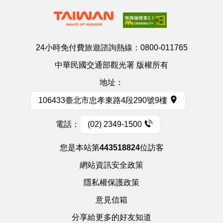
24小時免付費旅遊諮詢熱線：
0800-011765
中華民國交通部觀光署 版權所有
地址：
106433臺北市忠孝東路4段290號9樓
電話：
(02) 2349-1500
您是本站第
443518824
位訪客
網站資訊安全政策
隱私權保護政策
意見信箱
分享給更多的好友知道