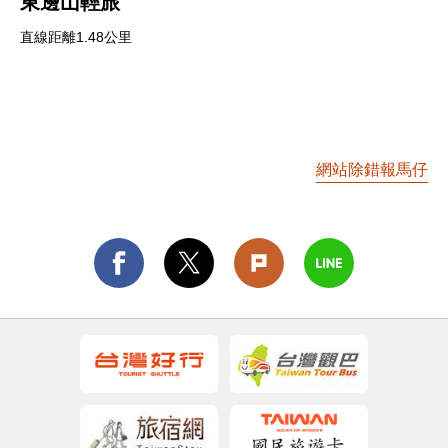
東邊山輕旅
直線距離1.48公里
網站除錯報馬仔