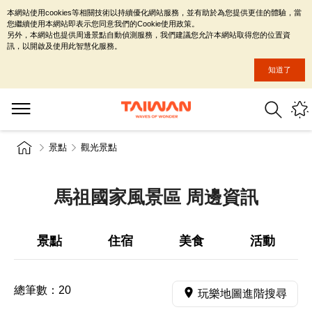
本網站使用cookies等相關技術以持續優化網站服務，並有助於為您提供更佳的體驗，當
您繼續使用本網站即表示您同意我們的Cookie使用政策。
另外，本網站也提供周邊景點自動偵測服務，我們建議您允許本網站取得您的位置資
訊，以開啟及使用此智慧化服務。
知道了
景點
觀光景點
馬祖國家風景區 周邊資訊
景點
住宿
美食
活動
總筆數：
20
玩樂地圖進階搜尋