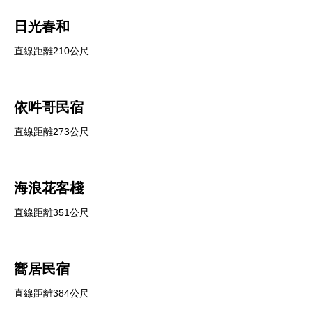
日光春和
直線距離210公尺
依吽哥民宿
直線距離273公尺
海浪花客棧
直線距離351公尺
嚮居民宿
直線距離384公尺