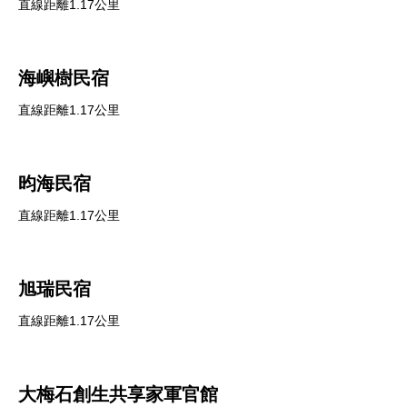
直線距離1.17公里
海嶼樹民宿
直線距離1.17公里
昀海民宿
直線距離1.17公里
旭瑞民宿
直線距離1.17公里
大梅石創生共享家軍官館