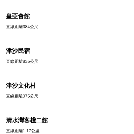
皇亞會館
直線距離384公尺
津沙民宿
直線距離835公尺
津沙文化村
直線距離975公尺
清水灣客棧二館
直線距離1.17公里