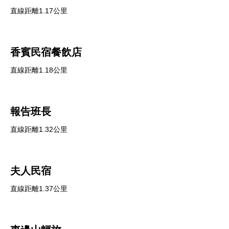
直線距離1.17公里
香賓民宿餐飲店
直線距離1.18公里
報告班長
直線距離1.32公里
夫人民宿
直線距離1.37公里