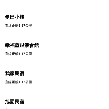
曼巴小棧
直線距離1.17公里
幸福藍眼淚會館
直線距離1.17公里
我家民宿
直線距離1.17公里
旭園民宿