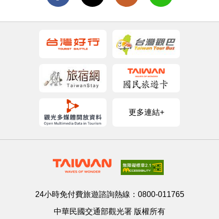
更多連結+
24小時免付費旅遊諮詢熱線：
0800-011765
中華民國交通部觀光署 版權所有