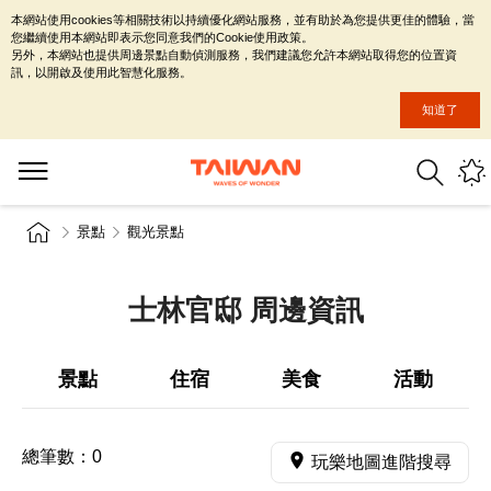
本網站使用cookies等相關技術以持續優化網站服務，並有助於為您提供更佳的體驗，當
您繼續使用本網站即表示您同意我們的Cookie使用政策。
另外，本網站也提供周邊景點自動偵測服務，我們建議您允許本網站取得您的位置資
訊，以開啟及使用此智慧化服務。
知道了
景點
觀光景點
士林官邸 周邊資訊
景點
住宿
美食
活動
總筆數：
0
玩樂地圖進階搜尋