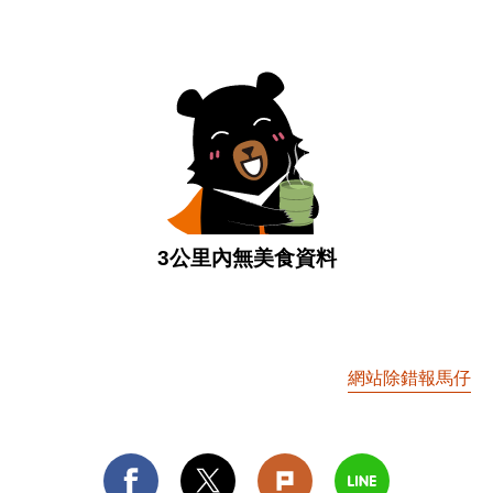
3公里內無美食資料
網站除錯報馬仔