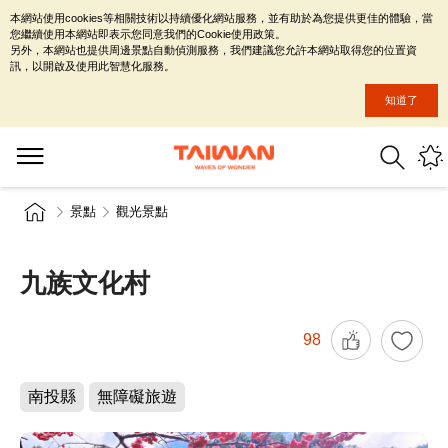
本網站使用cookies等相關技術以持續優化網站服務，並有助於為您提供更佳的體驗，當
您繼續使用本網站即表示您同意我們的Cookie使用政策。
另外，本網站也提供周邊景點自動偵測服務，我們建議您允許本網站取得您的位置資
訊，以開啟及使用此智慧化服務。
知道了
景點
觀光景點
九族文化村
98
南投縣
無障礙旅遊