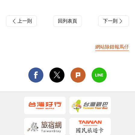
上一則
回列表頁
下一則
網站除錯報馬仔