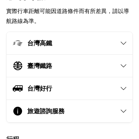
實際行車距離可能因道路條件而有所差異，請以導
航路線為準。
台灣高鐵
臺灣鐵路
台灣好行
旅遊諮詢服務