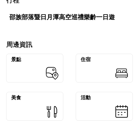
行程
邵族部落暨日月潭高空巡禮樂齡一日遊
周邊資訊
景點
住宿
美食
活動