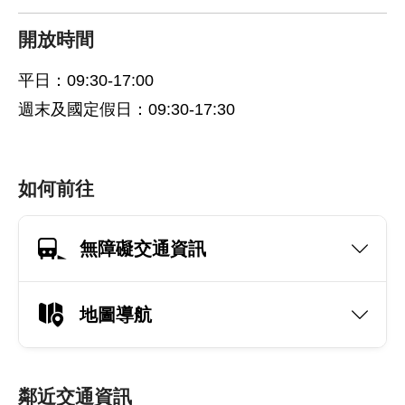
開放時間
平日：09:30-17:00
週末及國定假日：09:30-17:30
如何前往
無障礙交通資訊
地圖導航
鄰近交通資訊