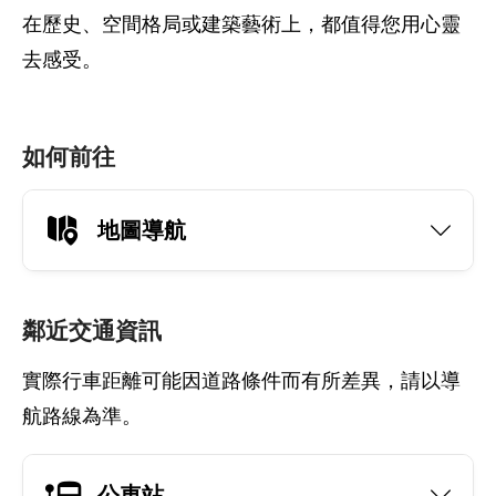
在歷史、空間格局或建築藝術上，都值得您用心靈
去感受。
如何前往
地圖導航
鄰近交通資訊
實際行車距離可能因道路條件而有所差異，請以導
航路線為準。
公車站