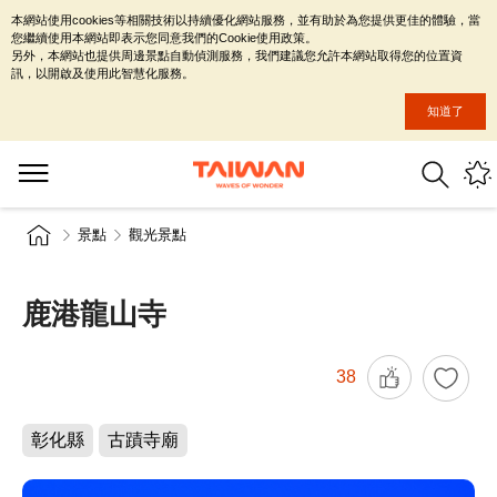
本網站使用cookies等相關技術以持續優化網站服務，並有助於為您提供更佳的體驗，當
您繼續使用本網站即表示您同意我們的Cookie使用政策。
另外，本網站也提供周邊景點自動偵測服務，我們建議您允許本網站取得您的位置資
訊，以開啟及使用此智慧化服務。
知道了
景點
觀光景點
鹿港龍山寺
38
彰化縣
古蹟寺廟