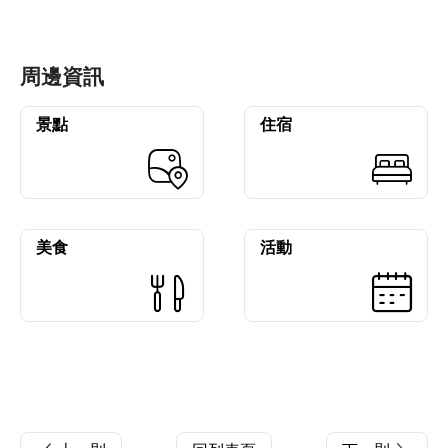
周邊資訊
景點
住宿
美食
活動