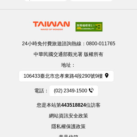
24小時免付費旅遊諮詢熱線：
0800-011765
中華民國交通部觀光署 版權所有
地址：
106433臺北市忠孝東路4段290號9樓
電話：
(02) 2349-1500
您是本站第
443518824
位訪客
網站資訊安全政策
隱私權保護政策