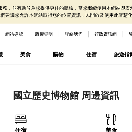
網站服務，並有助於為您提供更佳的體驗，當您繼續使用本網站即表示
我們建議您允許本網站取得您的位置資訊，以開啟及使用此智慧
網站導覽
版權聲明
聯絡我們
行政資訊網
搜
美食
購物
住宿
旅遊指
國立歷史博物館 周邊資訊
住宿
美食