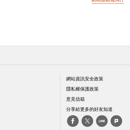
網站資訊安全政策
隱私權保護政策
意見信箱
分享給更多的好友知道