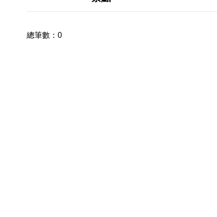
總筆數：
0