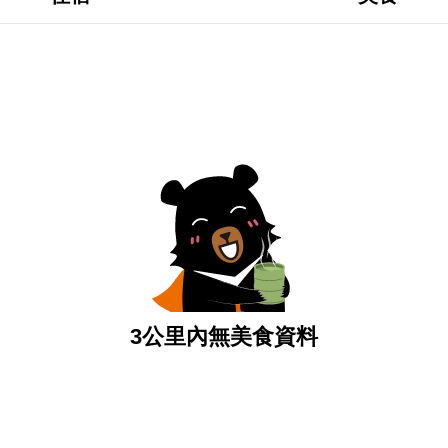
3公里內無美食資料