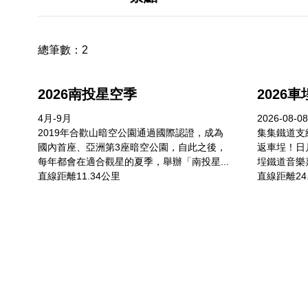
總筆數：
2
2026南投星空季
2026
4月-9月
2026-08-08
2019年合歡山暗空公園通過國際認證，成為
集集鐵道支
國內首座、亞洲第3座暗空公園，自此之後，
返車埕！日
每年都會在適合觀星的夏季，舉辦「南投星...
埕鐵道音樂
直線距離11.34公里
直線距離24