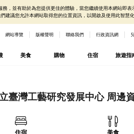
網站服務，並有助於為您提供更佳的體驗，當您繼續使用本網站即表示
我們建議您允許本網站取得您的位置資訊，以開啟及使用此智慧
網站導覽
版權聲明
聯絡我們
行政資訊網
搜
美食
購物
住宿
旅遊指
立臺灣工藝研究發展中心 周邊
住宿
美食