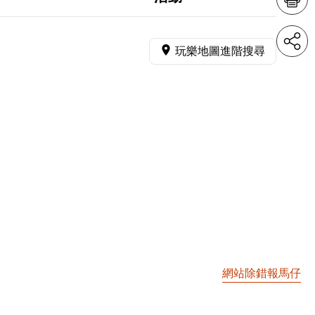
玩樂地圖進階搜尋
網站除錯報馬仔