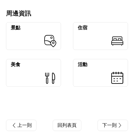
周邊資訊
景點
住宿
美食
活動
上一則
回列表頁
下一則