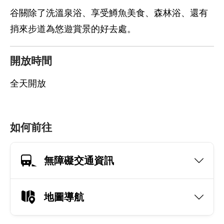
谷關除了洗溫泉浴、享受鱒魚美食、森林浴、還有
捎來步道為悠遊賞景的好去處。
開放時間
全天開放
如何前往
無障礙交通資訊
地圖導航