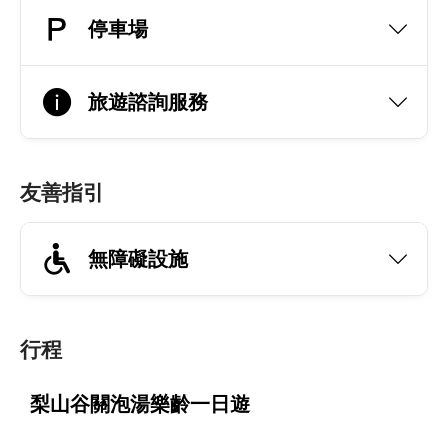
停車場
旅遊諮詢服務
友善指引
無障礙設施
行程
梨山谷關泡湯樂齡一日遊