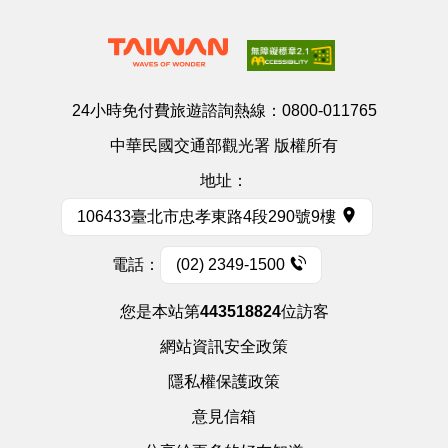
24小時免付費旅遊諮詢熱線：
0800-011765
中華民國交通部觀光署 版權所有
地址：
106433臺北市忠孝東路4段290號9樓
電話：
(02) 2349-1500
您是本站第
443518824
位訪客
網站資訊安全政策
隱私權保護政策
意見信箱