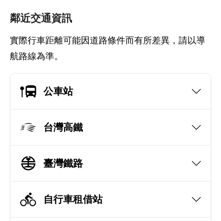
鄰近交通資訊
實際行車距離可能因道路條件而有所差異，請以導
航路線為準。
公車站
台灣高鐵
臺灣鐵路
自行車租借站