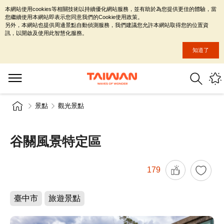
本網站使用cookies等相關技術以持續優化網站服務，並有助於為您提供更佳的體驗，當
您繼續使用本網站即表示您同意我們的Cookie使用政策。
另外，本網站也提供周邊景點自動偵測服務，我們建議您允許本網站取得您的位置資
訊，以開啟及使用此智慧化服務。
知道了
景點
觀光景點
谷關風景特定區
179
臺中市
旅遊景點