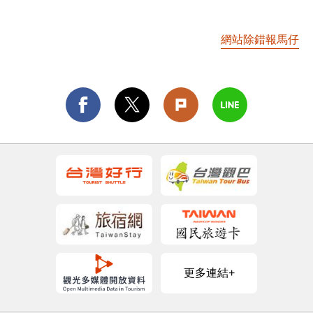
網站除錯報馬仔
更多連結+