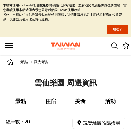
本網站使用cookies等相關技術以持續優化網站服務，並有助於為您提供更佳的體驗，當
您繼續使用本網站即表示您同意我們的Cookie使用政策。
另外，本網站也提供周邊景點自動偵測服務，我們建議您允許本網站取得您的位置資
訊，以開啟及使用此智慧化服務。
知道了
景點
觀光景點
雲仙樂園 周邊資訊
景點
住宿
美食
活動
總筆數：
20
玩樂地圖進階搜尋