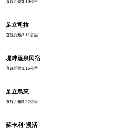
直線距離3.10公里
足立司拉
直線距離3.11公里
堤畔溫泉民宿
直線距離3.15公里
足立烏來
直線距離3.22公里
蘇卡利･漫活