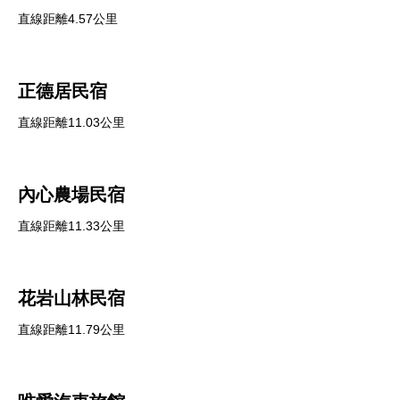
直線距離4.57公里
正德居民宿
直線距離11.03公里
內心農場民宿
直線距離11.33公里
花岩山林民宿
直線距離11.79公里