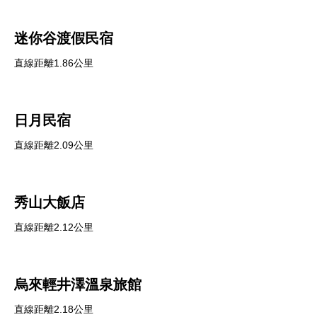
迷你谷渡假民宿
直線距離1.86公里
日月民宿
直線距離2.09公里
秀山大飯店
直線距離2.12公里
烏來輕井澤溫泉旅館
直線距離2.18公里