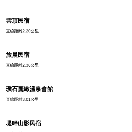
雲頂民宿
直線距離2.20公里
旅晨民宿
直線距離2.36公里
璞石麗緻溫泉會館
直線距離3.01公里
堤畔山影民宿