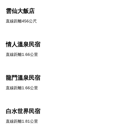
雲仙大飯店
直線距離456公尺
情人溫泉民宿
直線距離1.66公里
龍門溫泉民宿
直線距離1.66公里
白水世界民宿
直線距離1.81公里