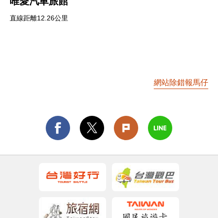
唯愛汽車旅館
直線距離12.26公里
網站除錯報馬仔