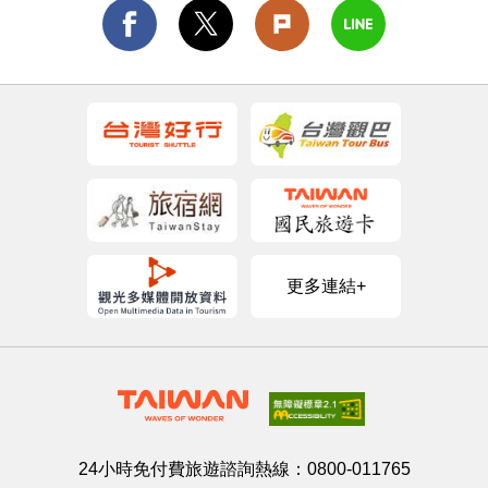
更多連結+
24小時免付費旅遊諮詢熱線：
0800-011765