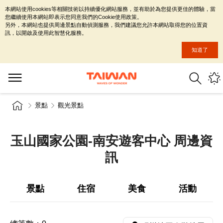
本網站使用cookies等相關技術以持續優化網站服務，並有助於為您提供更佳的體驗，當
您繼續使用本網站即表示您同意我們的Cookie使用政策。
另外，本網站也提供周邊景點自動偵測服務，我們建議您允許本網站取得您的位置資
訊，以開啟及使用此智慧化服務。
知道了
景點
觀光景點
玉山國家公園-南安遊客中心 周邊資
訊
景點
住宿
美食
活動