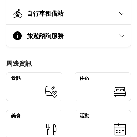
自行車租借站
旅遊諮詢服務
周邊資訊
景點
住宿
美食
活動