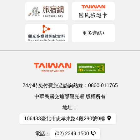
更多連結+
24小時免付費旅遊諮詢熱線：
0800-011765
中華民國交通部觀光署 版權所有
地址：
106433臺北市忠孝東路4段290號9樓
電話：
(02) 2349-1500