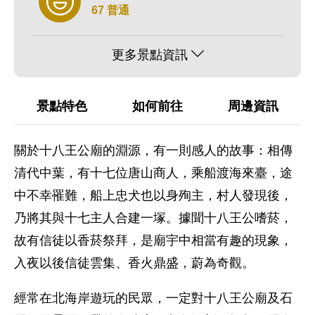
67 普通
更多景點資訊
景點特色
如何前往
周邊資訊
關於十八王公廟的淵源，有一則感人的故事：相傳
清代中葉，有十七位唐山商人，乘船渡海來臺，途
中不幸罹難，船上忠犬也以身殉主，村人發現後，
乃將其與十七主人合建一塚。據聞十八王公嗜菸，
故有信徒以香菸祭拜，是廟宇中相當有趣的現象，
入夜以後信徒雲集、香火鼎盛，蔚為奇觀。
經常在北海岸遊玩的民眾，一定對十八王公廟及石