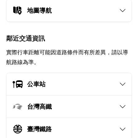
地圖導航
鄰近交通資訊
實際行車距離可能因道路條件而有所差異，請以導
航路線為準。
公車站
台灣高鐵
臺灣鐵路