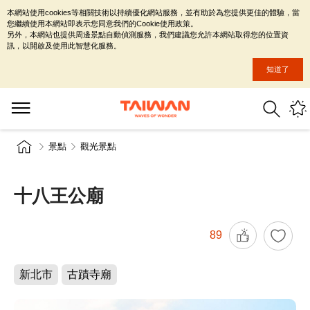
本網站使用cookies等相關技術以持續優化網站服務，並有助於為您提供更佳的體驗，當
您繼續使用本網站即表示您同意我們的Cookie使用政策。
另外，本網站也提供周邊景點自動偵測服務，我們建議您允許本網站取得您的位置資
訊，以開啟及使用此智慧化服務。
知道了
景點
觀光景點
十八王公廟
89
新北市
古蹟寺廟