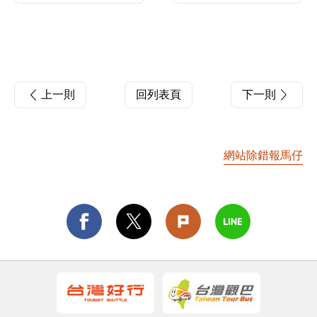
上一則
回列表頁
下一則
網站除錯報馬仔