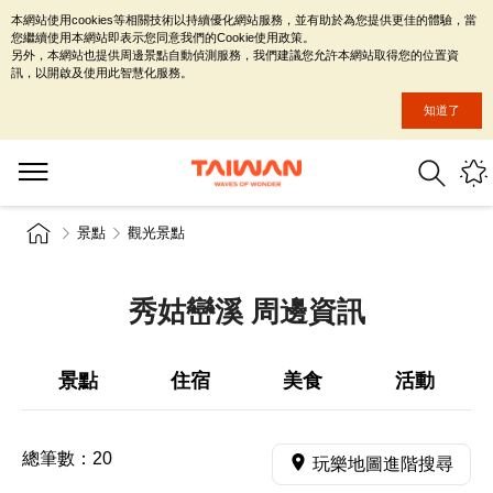
本網站使用cookies等相關技術以持續優化網站服務，並有助於為您提供更佳的體驗，當
您繼續使用本網站即表示您同意我們的Cookie使用政策。
另外，本網站也提供周邊景點自動偵測服務，我們建議您允許本網站取得您的位置資
訊，以開啟及使用此智慧化服務。
知道了
景點
觀光景點
秀姑巒溪 周邊資訊
景點
住宿
美食
活動
總筆數：
20
玩樂地圖進階搜尋