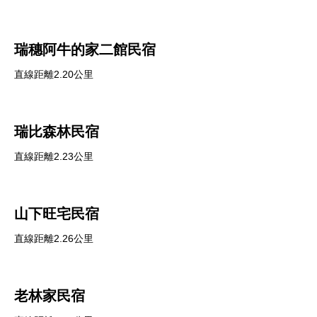
瑞穗阿牛的家二館民宿
直線距離2.20公里
瑞比森林民宿
直線距離2.23公里
山下旺宅民宿
直線距離2.26公里
老林家民宿