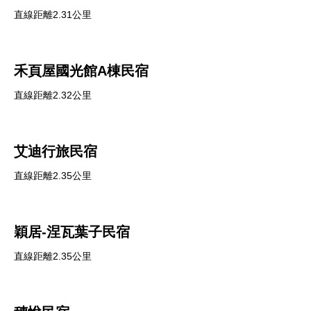
直線距離2.31公里
禾頁屋國光館A棟民宿
直線距離2.32公里
艾迪行旅民宿
直線距離2.35公里
穎居-涅瓦葉子民宿
直線距離2.35公里