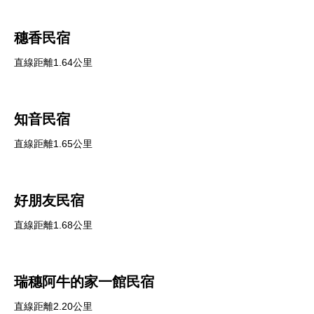
穗香民宿
直線距離1.64公里
知音民宿
直線距離1.65公里
好朋友民宿
直線距離1.68公里
瑞穗阿牛的家一館民宿
直線距離2.20公里