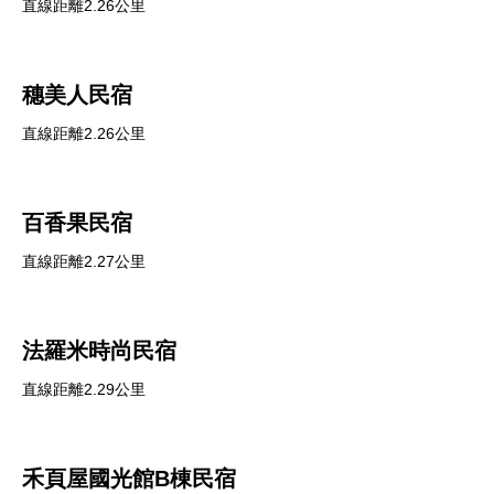
直線距離2.26公里
穗美人民宿
直線距離2.26公里
百香果民宿
直線距離2.27公里
法羅米時尚民宿
直線距離2.29公里
禾頁屋國光館B棟民宿