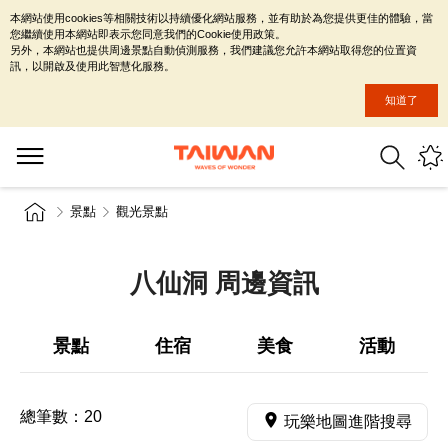
本網站使用cookies等相關技術以持續優化網站服務，並有助於為您提供更佳的體驗，當
您繼續使用本網站即表示您同意我們的Cookie使用政策。
另外，本網站也提供周邊景點自動偵測服務，我們建議您允許本網站取得您的位置資
訊，以開啟及使用此智慧化服務。
知道了
景點
觀光景點
八仙洞 周邊資訊
景點
住宿
美食
活動
總筆數：
20
玩樂地圖進階搜尋