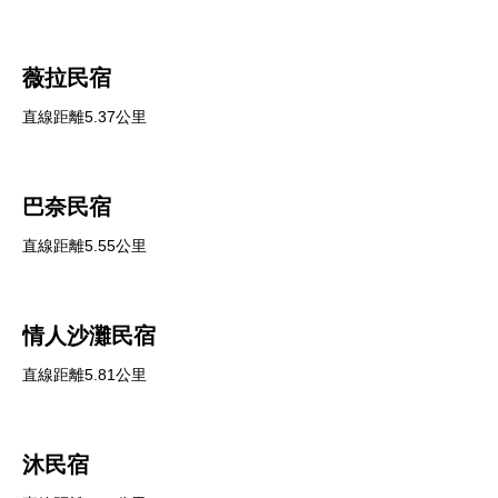
薇拉民宿
直線距離5.37公里
巴奈民宿
直線距離5.55公里
情人沙灘民宿
直線距離5.81公里
沐民宿