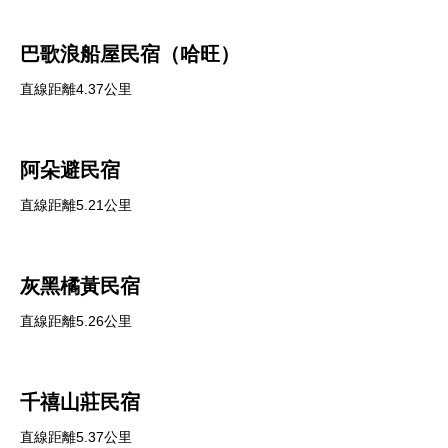
巴歌浪船屋民宿（哈旺）
直線距離4.37公里
阿朵避民宿
直線距離5.21公里
灰黑橘黃民宿
直線距離5.26公里
千禧山莊民宿
直線距離5.37公里