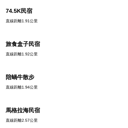
74.5K民宿
直線距離1.91公里
旅食盒子民宿
直線距離1.92公里
陪蝸牛散步
直線距離1.94公里
馬格拉海民宿
直線距離2.57公里