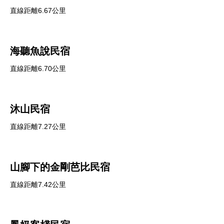
直線距離6.67公里
海聽魚說民宿
直線距離6.70公里
沐山民宿
直線距離7.27公里
山腳下的金剛芭比民宿
直線距離7.42公里