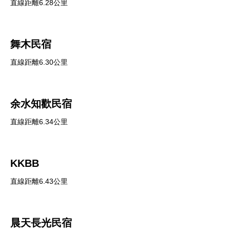
直線距離6.28公里
舞木民宿
直線距離6.30公里
余水知歡民宿
直線距離6.34公里
KKBB
直線距離6.43公里
晨天長光民宿