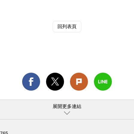
回列表頁
展開更多連結
1765