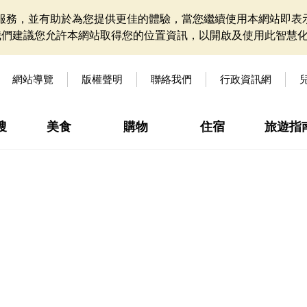
網站服務，並有助於為您提供更佳的體驗，當您繼續使用本網站即表示
我們建議您允許本網站取得您的位置資訊，以開啟及使用此智慧
網站導覽
版權聲明
聯絡我們
行政資訊網
搜
美食
購物
住宿
旅遊指