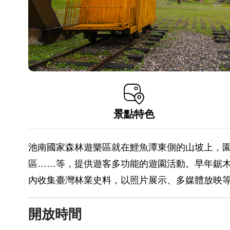
景點特色
池南國家森林遊樂區就在鯉魚潭東側的山坡上，
區……等，提供遊客多功能的遊園活動。早年鋸
內收集臺灣林業史料，以照片展示、多媒體放映
開放時間