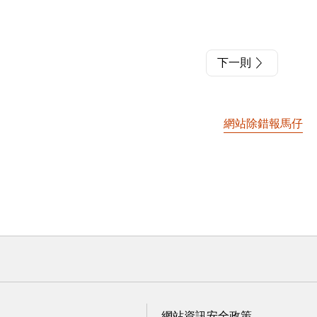
下一則
網站除錯報馬仔
網站資訊安全政策