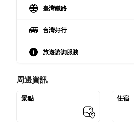
臺灣鐵路
台灣好行
旅遊諮詢服務
周邊資訊
景點
住宿