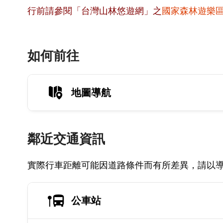
行前請參閱「台灣山林悠遊網」之
國家森林遊樂
如何前往
地圖導航
鄰近交通資訊
實際行車距離可能因道路條件而有所差異，請以
公車站