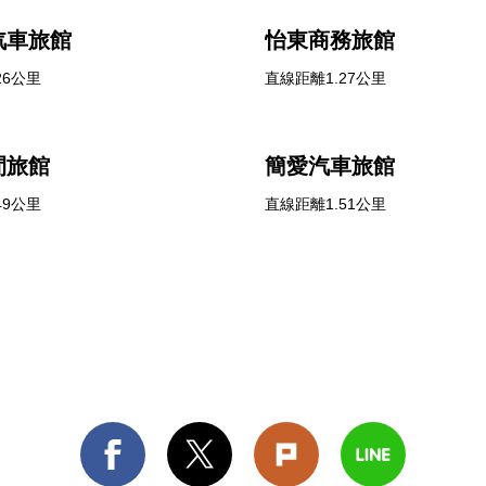
汽車旅館
怡東商務旅館
26公里
直線距離1.27公里
閒旅館
簡愛汽車旅館
49公里
直線距離1.51公里