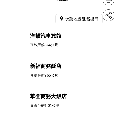
玩樂地圖進階搜尋
海頓汽車旅館
直線距離664公尺
新福商務飯店
直線距離765公尺
華登商務大飯店
直線距離1.01公里