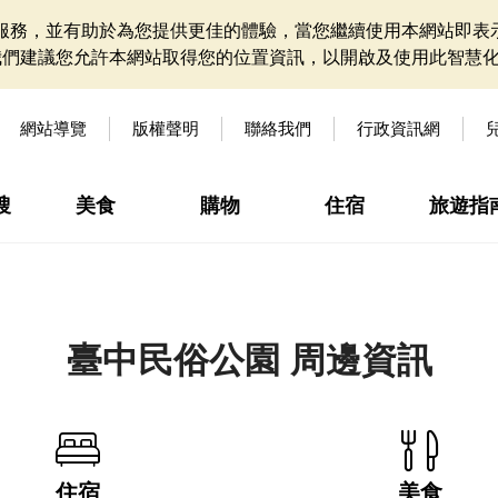
網站服務，並有助於為您提供更佳的體驗，當您繼續使用本網站即表示
我們建議您允許本網站取得您的位置資訊，以開啟及使用此智慧
網站導覽
版權聲明
聯絡我們
行政資訊網
搜
美食
購物
住宿
旅遊指
臺中民俗公園 周邊資訊
住宿
美食