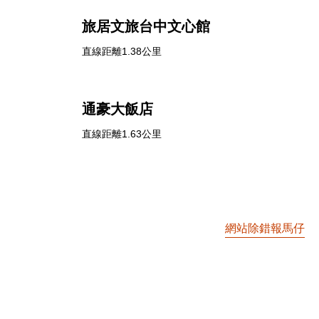
旅居文旅台中文心館
直線距離1.38公里
通豪大飯店
直線距離1.63公里
網站除錯報馬仔