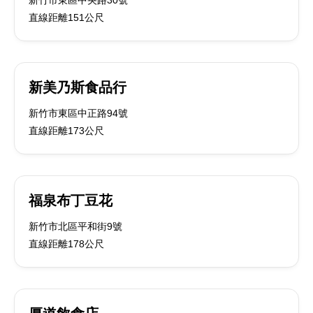
新竹市東區中央路30號
直線距離151公尺
新美乃斯食品行
新竹市東區中正路94號
直線距離173公尺
福泉布丁豆花
新竹市北區平和街9號
直線距離178公尺