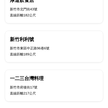
厚道飲食店
新竹市北門街43號
直線距離182公尺
新竹利利號
新竹市東區中正路96巷6號
直線距離189公尺
一二三台灣料理
新竹市府後街17號
直線距離217公尺