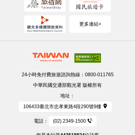
更多連結+
24小時免付費旅遊諮詢熱線：
0800-011765
中華民國交通部觀光署 版權所有
地址：
106433臺北市忠孝東路4段290號9樓
電話：
(02) 2349-1500