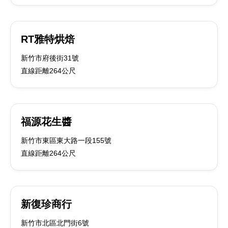
RT雅特烘焙
新竹市府後街31號
直線距離264公尺
福源花生醬
新竹市東區東大路一段155號
直線距離264公尺
新復珍商行
新竹市北區北門街6號