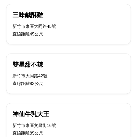
三味鹹酥雞
新竹市東區大同路45號
直線距離45公尺
雙星甜不辣
新竹市大同路42號
直線距離83公尺
神仙牛乳大王
新竹市東區文昌街16號
直線距離85公尺