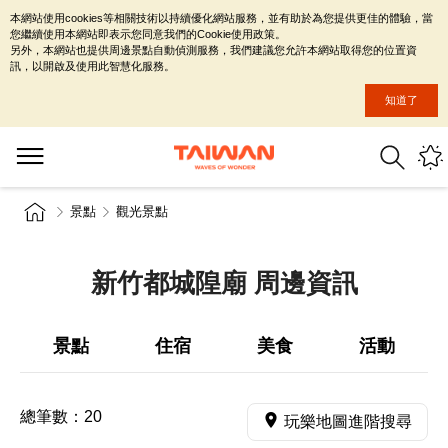
本網站使用cookies等相關技術以持續優化網站服務，並有助於為您提供更佳的體驗，當
您繼續使用本網站即表示您同意我們的Cookie使用政策。
另外，本網站也提供周邊景點自動偵測服務，我們建議您允許本網站取得您的位置資
訊，以開啟及使用此智慧化服務。
知道了
景點
觀光景點
新竹都城隍廟 周邊資訊
景點
住宿
美食
活動
總筆數：
20
玩樂地圖進階搜尋