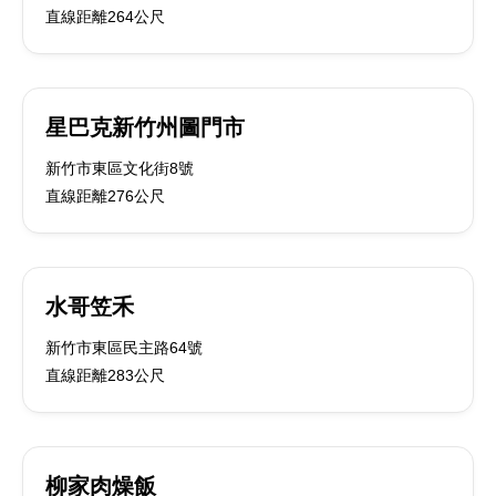
直線距離264公尺
星巴克新竹州圖門市
新竹市東區文化街8號
直線距離276公尺
水哥笠禾
新竹市東區民主路64號
直線距離283公尺
柳家肉燥飯