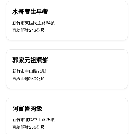
水哥養生早餐
新竹市東區民主路64號
直線距離243公尺
郭家元祖潤餅
新竹市中山路75號
直線距離250公尺
阿富魯肉飯
新竹市北區中山路75號
直線距離256公尺