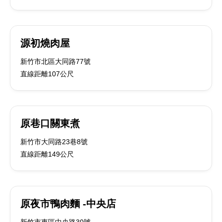
源初燒肉屋
新竹市北區大同路77號
直線距離107公尺
原巷口關東煮
新竹市大同路23巷8號
直線距離149公尺
原夜市鴨肉麵 -中央店