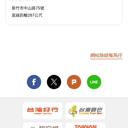
新竹市中山路75號
直線距離287公尺
網站除錯報馬仔