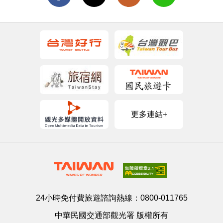
更多連結+
24小時免付費旅遊諮詢熱線：
0800-011765
中華民國交通部觀光署 版權所有