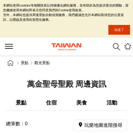
本網站使用cookies等相關技術以持續優化網站服務，並有助於為您提供更佳的體驗，當
您繼續使用本網站即表示您同意我們的Cookie使用政策。
另外，本網站也提供周邊景點自動偵測服務，我們建議您允許本網站取得您的位置資
訊，以開啟及使用此智慧化服務。
知道了
景點
觀光景點
萬金聖母聖殿 周邊資訊
景點
住宿
美食
活動
總筆數：
0
玩樂地圖進階搜尋