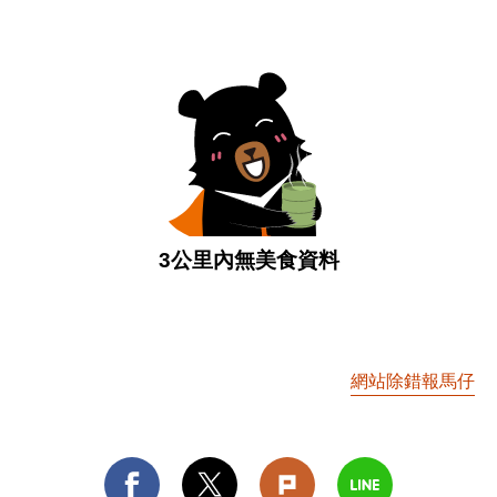
3公里內無美食資料
網站除錯報馬仔