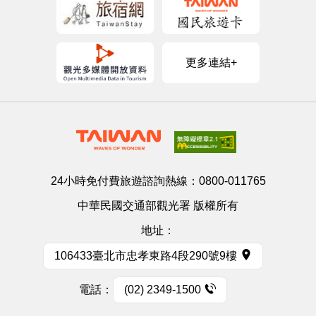
更多連結+
24小時免付費旅遊諮詢熱線：
0800-011765
中華民國交通部觀光署 版權所有
地址：
106433臺北市忠孝東路4段290號9樓
電話：
(02) 2349-1500