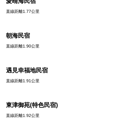
愛晴海民宿
直線距離1.77公里
朝海民宿
直線距離1.90公里
遇見幸福地民宿
直線距離1.91公里
東津御苑(特色民宿)
直線距離1.92公里