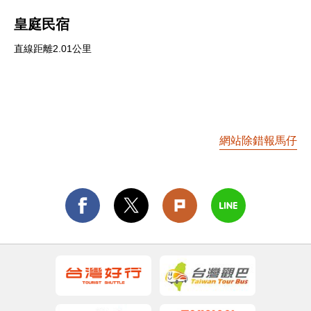
皇庭民宿
直線距離2.01公里
網站除錯報馬仔