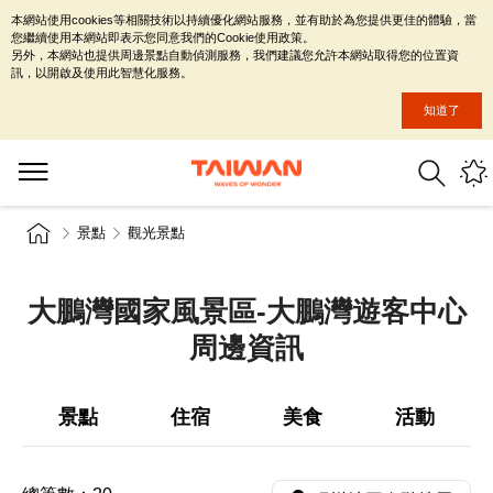
本網站使用cookies等相關技術以持續優化網站服務，並有助於為您提供更佳的體驗，當
您繼續使用本網站即表示您同意我們的Cookie使用政策。
另外，本網站也提供周邊景點自動偵測服務，我們建議您允許本網站取得您的位置資
訊，以開啟及使用此智慧化服務。
知道了
景點
觀光景點
大鵬灣國家風景區-大鵬灣遊客中心
周邊資訊
景點
住宿
美食
活動