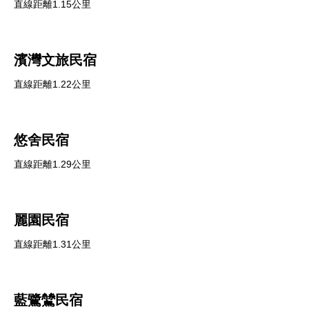
直線距離1.15公里
濱灣文旅民宿
直線距離1.22公里
悠舍民宿
直線距離1.29公里
麗園民宿
直線距離1.31公里
藍鷺鷥民宿