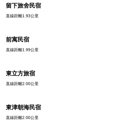
留下旅舍民宿
直線距離1.93公里
前寓民宿
直線距離1.99公里
東立方旅宿
直線距離2.00公里
東津朝海民宿
直線距離2.00公里