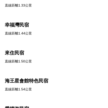
直線距離1.33公里
幸福灣民宿
直線距離1.44公里
來住民宿
直線距離1.50公里
海王星會館特色民宿
直線距離1.54公里