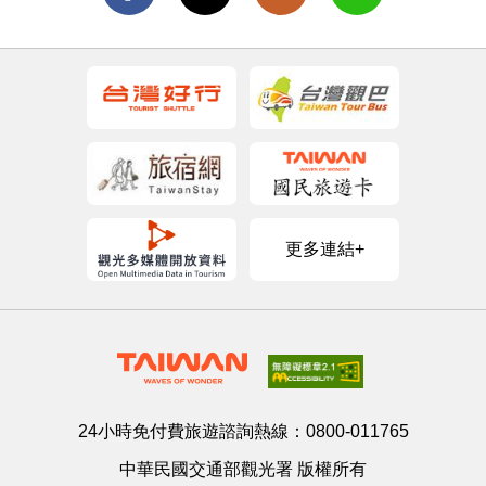
更多連結+
24小時免付費旅遊諮詢熱線：
0800-011765
中華民國交通部觀光署 版權所有