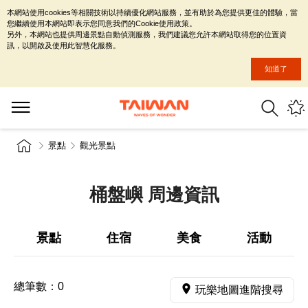
本網站使用cookies等相關技術以持續優化網站服務，並有助於為您提供更佳的體驗，當
您繼續使用本網站即表示您同意我們的Cookie使用政策。
另外，本網站也提供周邊景點自動偵測服務，我們建議您允許本網站取得您的位置資
訊，以開啟及使用此智慧化服務。
知道了
景點
觀光景點
桶盤嶼 周邊資訊
景點
住宿
美食
活動
總筆數：
0
玩樂地圖進階搜尋