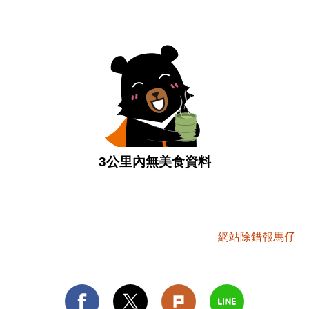
3公里內無美食資料
網站除錯報馬仔