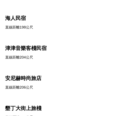
海人民宿
直線距離198公尺
津津音樂客棧民宿
直線距離204公尺
安尼赫時尚旅店
直線距離206公尺
墾丁大街上旅棧