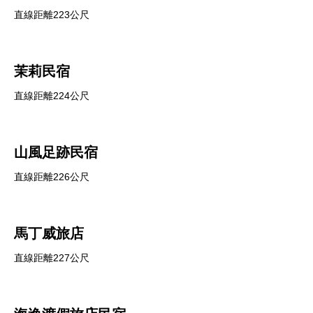
直線距離223公尺
茉莉民宿
直線距離224公尺
山風足跡民宿
直線距離226公尺
馬丁威旅店
直線距離227公尺