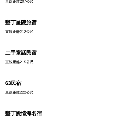
直線距離207公尺
墾丁星院旅宿
直線距離212公尺
二手童話民宿
直線距離215公尺
63民宿
直線距離222公尺
墾丁愛情海名宿