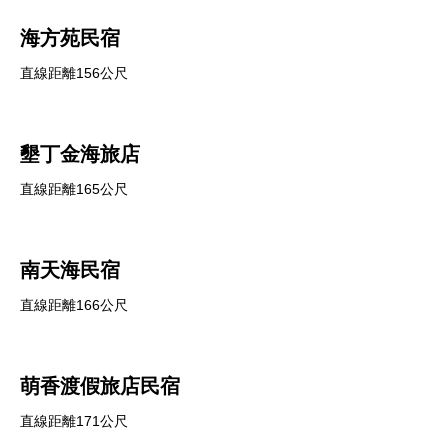
海方苑民宿
直線距離156公尺
墾丁金海旅店
直線距離165公尺
南天海民宿
直線距離166公尺
萌香渡假旅店民宿
直線距離171公尺