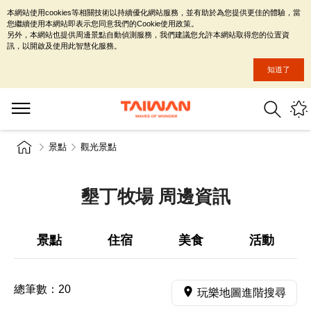
本網站使用cookies等相關技術以持續優化網站服務，並有助於為您提供更佳的體驗，當
您繼續使用本網站即表示您同意我們的Cookie使用政策。
另外，本網站也提供周邊景點自動偵測服務，我們建議您允許本網站取得您的位置資
訊，以開啟及使用此智慧化服務。
知道了
景點
觀光景點
墾丁牧場 周邊資訊
景點
住宿
美食
活動
總筆數：
20
玩樂地圖進階搜尋