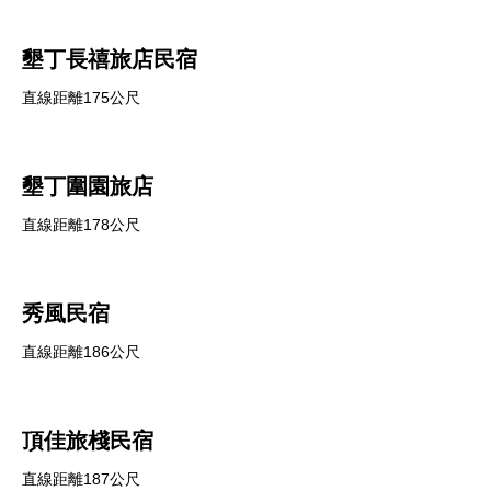
墾丁長禧旅店民宿
直線距離175公尺
墾丁圍園旅店
直線距離178公尺
秀風民宿
直線距離186公尺
頂佳旅棧民宿
直線距離187公尺