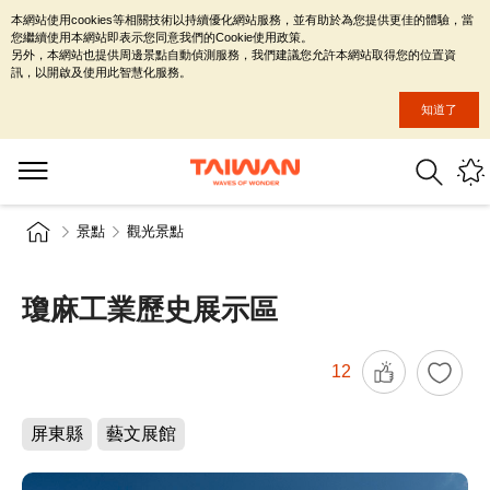
本網站使用cookies等相關技術以持續優化網站服務，並有助於為您提供更佳的體驗，當
您繼續使用本網站即表示您同意我們的Cookie使用政策。
另外，本網站也提供周邊景點自動偵測服務，我們建議您允許本網站取得您的位置資
訊，以開啟及使用此智慧化服務。
知道了
景點
觀光景點
瓊麻工業歷史展示區
12
屏東縣
藝文展館