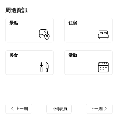
周邊資訊
景點
住宿
美食
活動
上一則
回列表頁
下一則