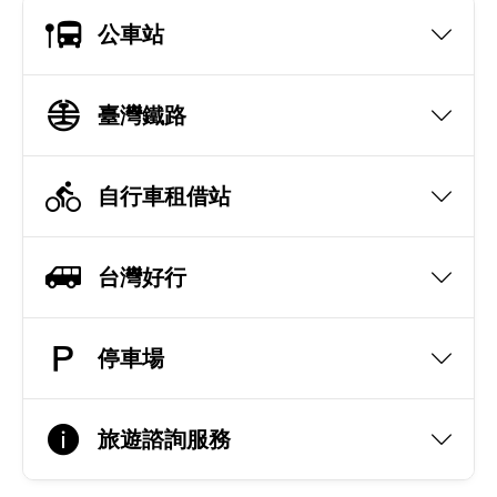
公車站
臺灣鐵路
自行車租借站
台灣好行
停車場
旅遊諮詢服務