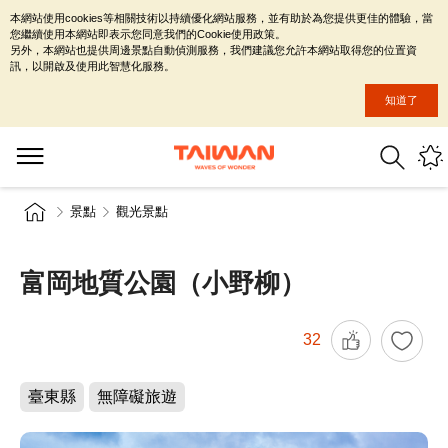
本網站使用cookies等相關技術以持續優化網站服務，並有助於為您提供更佳的體驗，當
您繼續使用本網站即表示您同意我們的Cookie使用政策。
另外，本網站也提供周邊景點自動偵測服務，我們建議您允許本網站取得您的位置資
訊，以開啟及使用此智慧化服務。
知道了
景點
觀光景點
富岡地質公園（小野柳）
32
臺東縣
無障礙旅遊