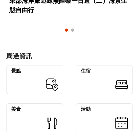
東部海岸旅遊線無障礙一日遊（二）海景生
態自由行
周邊資訊
景點
住宿
美食
活動