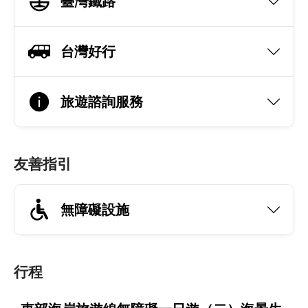
臺灣鐵路
台灣好行
旅遊諮詢服務
友善指引
無障礙設施
行程