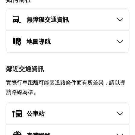
無障礙交通資訊
地圖導航
鄰近交通資訊
實際行車距離可能因道路條件而有所差異，請以導
航路線為準。
公車站