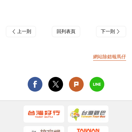
上一則
回列表頁
下一則
網站除錯報馬仔