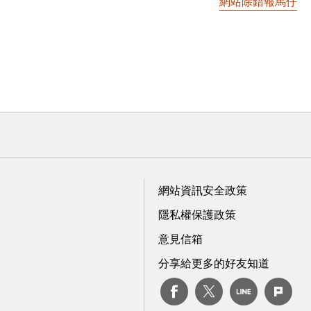
網站除錯報馬仔
網站資訊安全政策
隱私權保護政策
意見信箱
分享給更多的好友知道