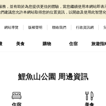
網站服務，並有助於為您提供更佳的體驗，當您繼續使用本網站即表示
我們建議您允許本網站取得您的位置資訊，以開啟及使用此智慧
網站導覽
版權聲明
聯絡我們
行政資訊網
搜
美食
購物
住宿
旅遊指
鯉魚山公園 周邊資訊
住宿
美食