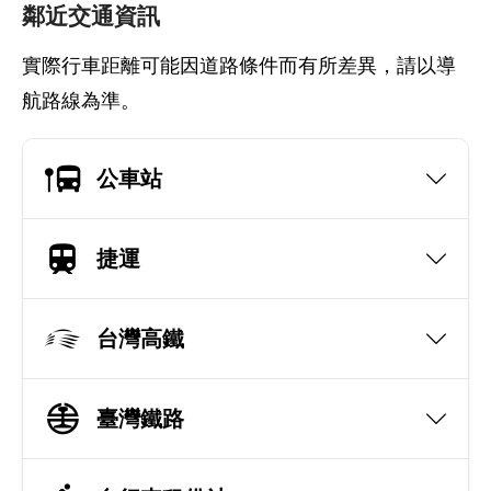
鄰近交通資訊
實際行車距離可能因道路條件而有所差異，請以導
航路線為準。
公車站
捷運
台灣高鐵
臺灣鐵路