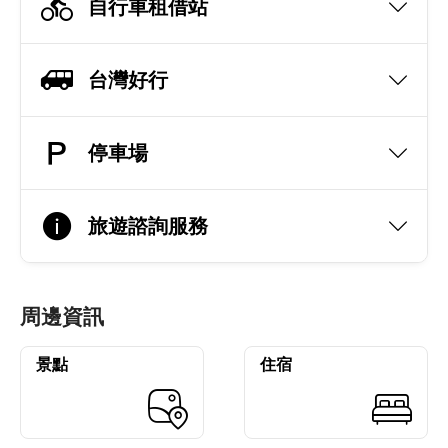
自行車租借站
台灣好行
停車場
旅遊諮詢服務
周邊資訊
景點
住宿