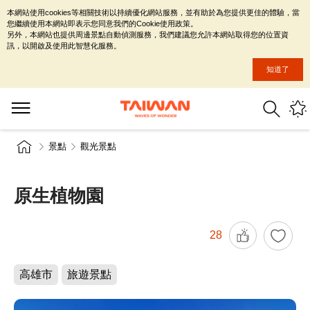
本網站使用cookies等相關技術以持續優化網站服務，並有助於為您提供更佳的體驗，當
您繼續使用本網站即表示您同意我們的Cookie使用政策。
另外，本網站也提供周邊景點自動偵測服務，我們建議您允許本網站取得您的位置資
訊，以開啟及使用此智慧化服務。
知道了
景點
觀光景點
原生植物園
28
高雄市
旅遊景點