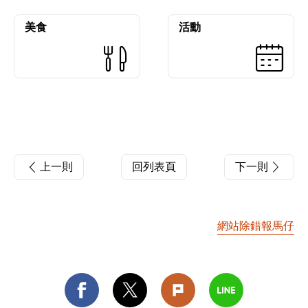
美食
活動
上一則
回列表頁
下一則
網站除錯報馬仔