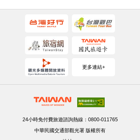
更多連結+
24小時免付費旅遊諮詢熱線：
0800-011765
中華民國交通部觀光署 版權所有