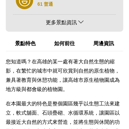
61 普通
更多景點資訊
景點特色
如何前往
周邊資訊
您知道嗎？在高雄的某一處有著大自然生態的縮
影，在繁忙的城市中就可欣賞到自然的原生植物，
兼具著教育與休憩功能，讓高雄市原生植物園成為
地方級與都會級的植物園。
在本園最大的特色是整個園區幾乎以生態工法來建
立，軟式舖面、石頭疊砌、水循環系統，讓園區以
最接近大自然的方式來營造，並將生態與休閒的功