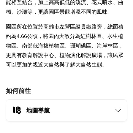
能相互結合，加上高高低低的溪流、花式噴水、曲
橋、沙灘等，更讓園區景觀增添不同的風味。
園區所在位置於高雄市左營區縱貫鐵路旁，總面積
約為4.66公頃，將園內大致分為紅樹林區、水生植
物區、南部低海拔植物區、珊瑚礁區、海岸林區，
更具有教育解說中心、植物演化解說廣場，讓民眾
可以更加的親近大自然與了解大自然生態。
如何前往
地圖導航