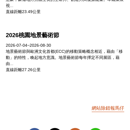
視...
直線距離23.49公里
2026桃園地景藝術節
2026-07-04~2026-08-30
地景藝術節與歐洲文化首都(ECC)的移動策略概念相近，藉由「移
動」的特性，喚起地方意識。地景藝術節每年擇定不同展區，藉
由...
直線距離27.26公里
網站除錯報馬仔