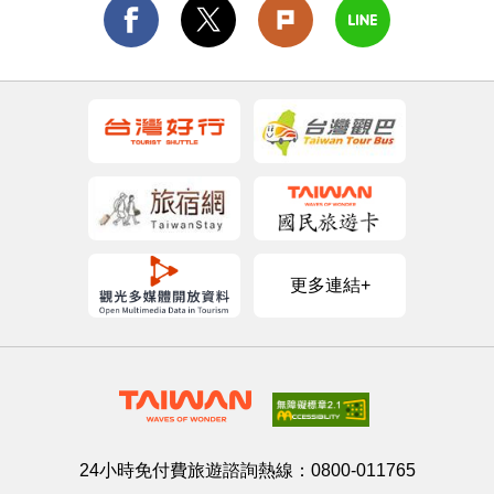
更多連結+
24小時免付費旅遊諮詢熱線：
0800-011765