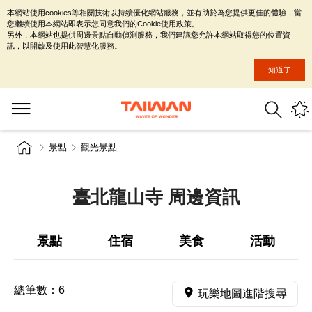
本網站使用cookies等相關技術以持續優化網站服務，並有助於為您提供更佳的體驗，當
您繼續使用本網站即表示您同意我們的Cookie使用政策。
另外，本網站也提供周邊景點自動偵測服務，我們建議您允許本網站取得您的位置資
訊，以開啟及使用此智慧化服務。
知道了
景點
觀光景點
臺北龍山寺 周邊資訊
景點
住宿
美食
活動
總筆數：
6
玩樂地圖進階搜尋