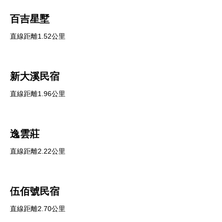
百吉星墅
直線距離1.52公里
新大溪民宿
直線距離1.96公里
逸雲莊
直線距離2.22公里
伍佰號民宿
直線距離2.70公里