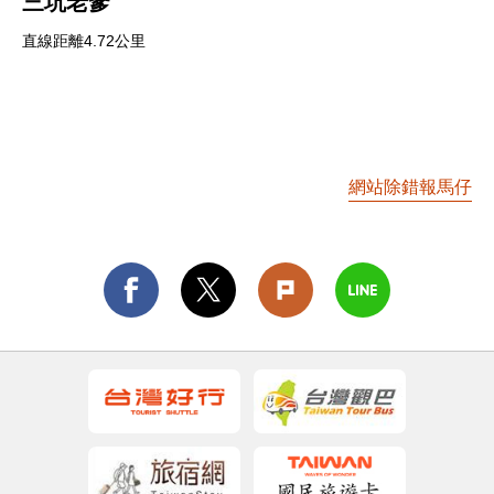
三坑老爹
直線距離4.72公里
網站除錯報馬仔