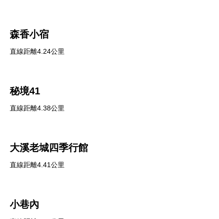
森香小宿
直線距離4.24公里
秘境41
直線距離4.38公里
大溪老城四季行館
直線距離4.41公里
小巷內