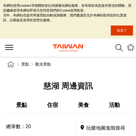
本網站使用cookies等相關技術以持續優化網站服務，並有助於為您提供更佳的體驗，當
您繼續使用本網站即表示您同意我們的Cookie使用政策。
另外，本網站也提供周邊景點自動偵測服務，我們建議您允許本網站取得您的位置資
訊，以開啟及使用此智慧化服務。
知道了
景點
觀光景點
慈湖 周邊資訊
景點
住宿
美食
活動
總筆數：
20
玩樂地圖進階搜尋