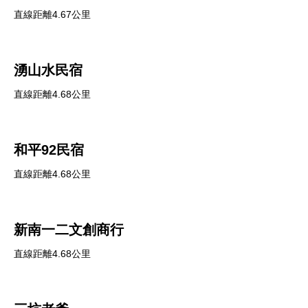
直線距離4.67公里
湧山水民宿
直線距離4.68公里
和平92民宿
直線距離4.68公里
新南一二文創商行
直線距離4.68公里