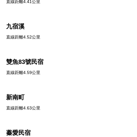
直線距離4.41公里
九宿溪
直線距離4.52公里
雙魚83號民宿
直線距離4.59公里
新南町
直線距離4.63公里
蓁愛民宿