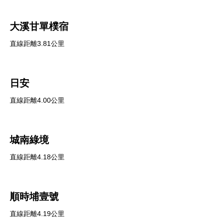
大溪甘單樸宿
直線距離3.81公里
日安
直線距離4.00公里
城南綠境
直線距離4.18公里
順時埔壹號
直線距離4.19公里