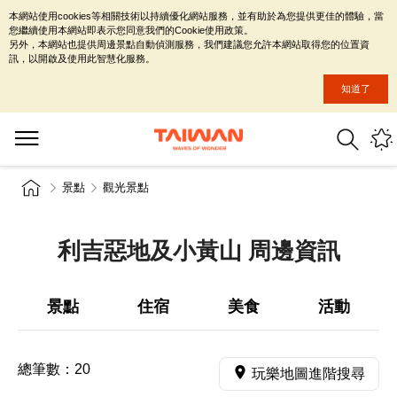
本網站使用cookies等相關技術以持續優化網站服務，並有助於為您提供更佳的體驗，當
您繼續使用本網站即表示您同意我們的Cookie使用政策。
另外，本網站也提供周邊景點自動偵測服務，我們建議您允許本網站取得您的位置資
訊，以開啟及使用此智慧化服務。
知道了
景點
觀光景點
利吉惡地及小黃山 周邊資訊
景點
住宿
美食
活動
總筆數：
20
玩樂地圖進階搜尋