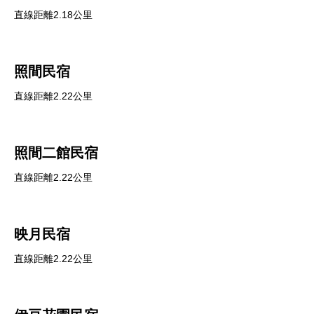
直線距離2.18公里
照間民宿
直線距離2.22公里
照間二館民宿
直線距離2.22公里
映月民宿
直線距離2.22公里