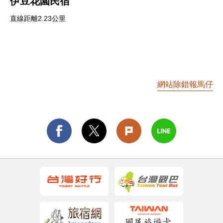
伊豆花園民宿
直線距離2.23公里
網站除錯報馬仔