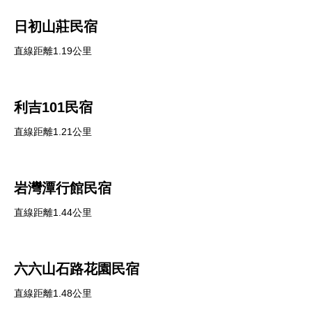
日初山莊民宿
直線距離1.19公里
利吉101民宿
直線距離1.21公里
岩灣潭行館民宿
直線距離1.44公里
六六山石路花園民宿
直線距離1.48公里