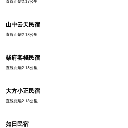
直線距離2.17公里
山中云天民宿
直線距離2.18公里
柴府客棧民宿
直線距離2.18公里
大方小正民宿
直線距離2.18公里
如日民宿