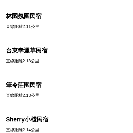
林園氛圍民宿
直線距離2.11公里
台東幸運草民宿
直線距離2.13公里
筆令莊園民宿
直線距離2.13公里
Sherry小棧民宿
直線距離2.14公里