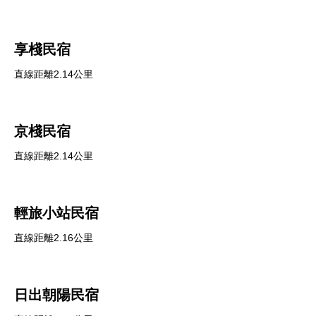
享棧民宿
直線距離2.14公里
京棧民宿
直線距離2.14公里
輕旅小站民宿
直線距離2.16公里
日出朝陽民宿