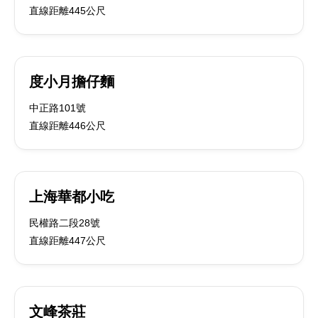
直線距離445公尺
度小月擔仔麵
中正路101號
直線距離446公尺
上海華都小吃
民權路二段28號
直線距離447公尺
文峰茶莊