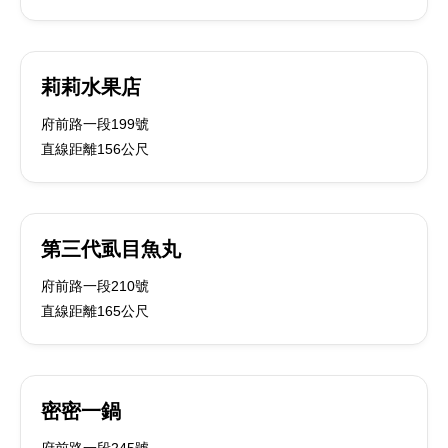
莉莉水果店
府前路一段199號
直線距離156公尺
第三代虱目魚丸
府前路一段210號
直線距離165公尺
密密一鍋