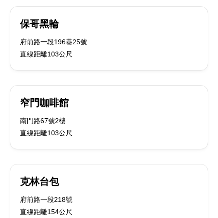
保哥黑輪
府前路一段196巷25號
直線距離103公尺
窄門咖啡館
南門路67號2樓
直線距離103公尺
克林台包
府前路一段218號
直線距離154公尺