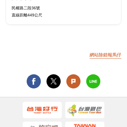
民權路二段36號
直線距離449公尺
網站除錯報馬仔