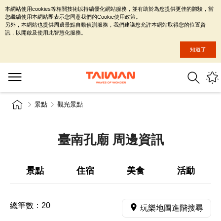
本網站使用cookies等相關技術以持續優化網站服務，並有助於為您提供更佳的體驗，當
您繼續使用本網站即表示您同意我們的Cookie使用政策。
另外，本網站也提供周邊景點自動偵測服務，我們建議您允許本網站取得您的位置資
訊，以開啟及使用此智慧化服務。
知道了
景點
觀光景點
臺南孔廟 周邊資訊
景點
住宿
美食
活動
總筆數：
20
玩樂地圖進階搜尋