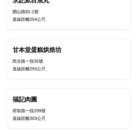
永記虱目魚丸
開山路82-1號
直線距離254公尺
甘本堂蛋糕烘焙坊
民生路一段35號
直線距離293公尺
福記肉圓
府前路一段299號
直線距離303公尺