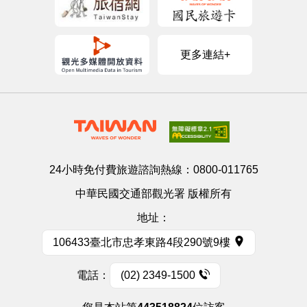
更多連結+
24小時免付費旅遊諮詢熱線：
0800-011765
中華民國交通部觀光署 版權所有
地址：
106433臺北市忠孝東路4段290號9樓
電話：
(02) 2349-1500