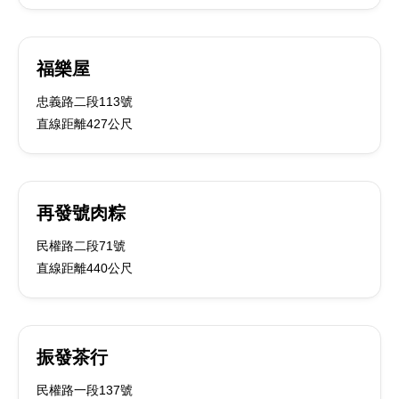
福樂屋
忠義路二段113號
直線距離427公尺
再發號肉粽
民權路二段71號
直線距離440公尺
振發茶行
民權路一段137號