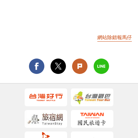
網站除錯報馬仔