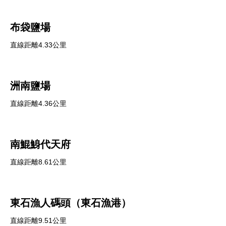
布袋鹽場
直線距離4.33公里
洲南鹽場
直線距離4.36公里
南鯤鯓代天府
直線距離8.61公里
東石漁人碼頭（東石漁港）
直線距離9.51公里