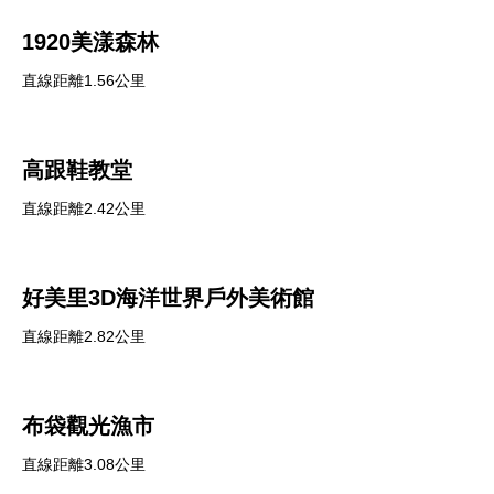
1920美漾森林
直線距離1.56公里
高跟鞋教堂
直線距離2.42公里
好美里3D海洋世界戶外美術館
直線距離2.82公里
布袋觀光漁市
直線距離3.08公里