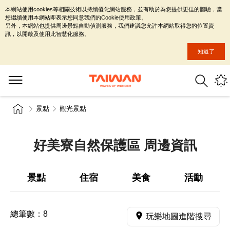
本網站使用cookies等相關技術以持續優化網站服務，並有助於為您提供更佳的體驗，當
您繼續使用本網站即表示您同意我們的Cookie使用政策。
另外，本網站也提供周邊景點自動偵測服務，我們建議您允許本網站取得您的位置資
訊，以開啟及使用此智慧化服務。
知道了
景點
觀光景點
好美寮自然保護區 周邊資訊
景點
住宿
美食
活動
總筆數：
8
玩樂地圖進階搜尋