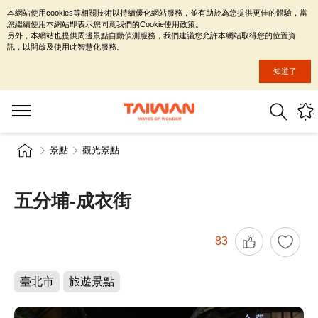
本網站使用cookies等相關技術以持續優化網站服務，並有助於為您提供更佳的體驗，當
您繼續使用本網站即表示您同意我們的Cookie使用政策。
另外，本網站也提供周邊景點自動偵測服務，我們建議您允許本網站取得您的位置資
訊，以開啟及使用此智慧化服務。
知道了
景點
觀光景點
五分埔-成衣街
83
臺北市
旅遊景點