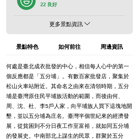
22 良好
更多景點資訊
景點特色
如何前往
周邊資訊
何處是臺北成衣批發的中心，相信每人心中的第一
個反應都是「五分埔」。有數百家批發店，聚集於
松山火車站附近。其命名之由來在清領時期，五分
埔是臺灣原住民平埔族活動的範圍，而後由何、
周、沈、杜、李5戶人家，向平埔族人買下這塊地開
墾，並以五分埔為庄名。臺灣半個世紀來的經濟發
展，從貧困到不分日夜工作至富裕，就如同五分埔
的發展史。中南部北上謀生的民眾，群聚於五分