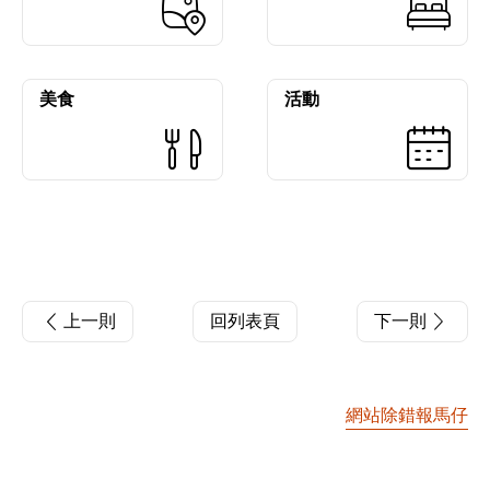
美食
活動
上一則
回列表頁
下一則
網站除錯報馬仔