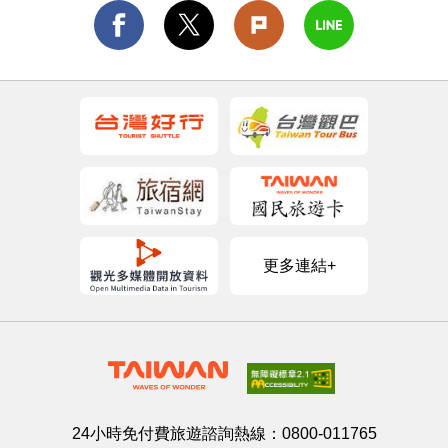
更多連結+
24小時免付費旅遊諮詢熱線：
0800-011765