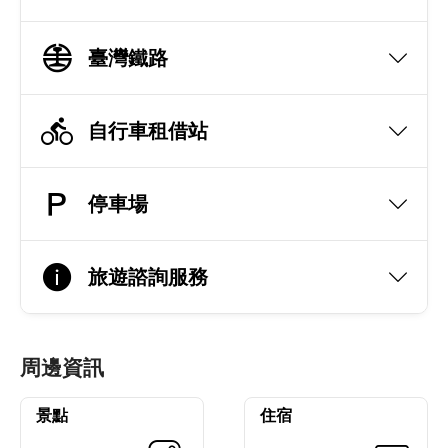
臺灣鐵路
自行車租借站
停車場
旅遊諮詢服務
周邊資訊
景點
住宿