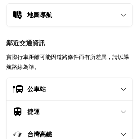
地圖導航
鄰近交通資訊
實際行車距離可能因道路條件而有所差異，請以導
航路線為準。
公車站
捷運
台灣高鐵