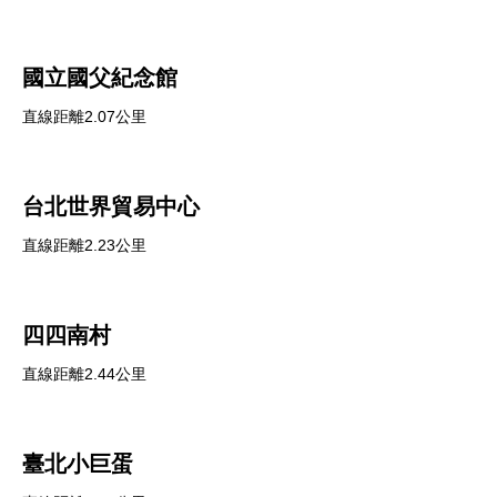
國立國父紀念館
直線距離2.07公里
台北世界貿易中心
直線距離2.23公里
四四南村
直線距離2.44公里
臺北小巨蛋