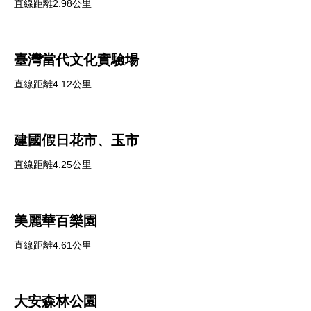
直線距離2.98公里
臺灣當代文化實驗場
直線距離4.12公里
建國假日花市、玉市
直線距離4.25公里
美麗華百樂園
直線距離4.61公里
大安森林公園