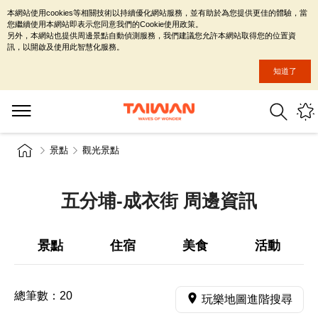
本網站使用cookies等相關技術以持續優化網站服務，並有助於為您提供更佳的體驗，當
您繼續使用本網站即表示您同意我們的Cookie使用政策。
另外，本網站也提供周邊景點自動偵測服務，我們建議您允許本網站取得您的位置資
訊，以開啟及使用此智慧化服務。
知道了
景點
觀光景點
五分埔-成衣街 周邊資訊
景點
住宿
美食
活動
總筆數：
20
玩樂地圖進階搜尋