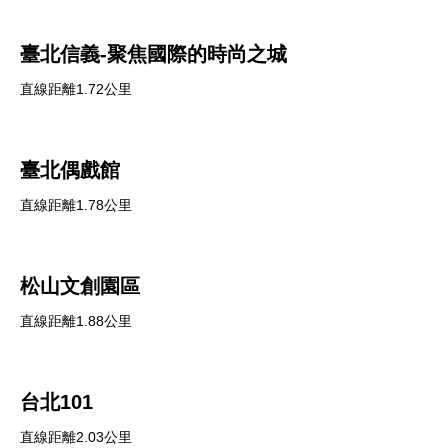
臺北信義-聚焦國際的時尚之城
直線距離1.72公里
臺北偶戲館
直線距離1.78公里
松山文創園區
直線距離1.88公里
台北101
直線距離2.03公里