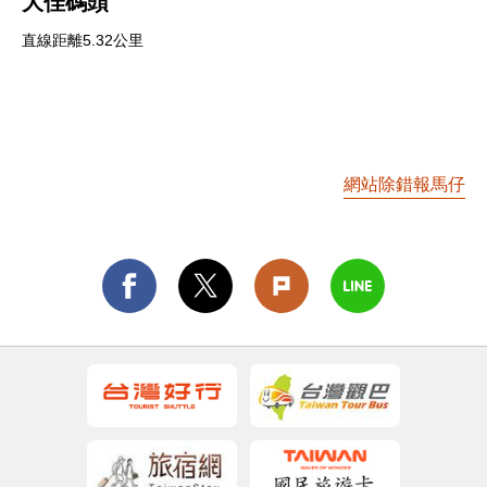
大佳碼頭
直線距離5.32公里
網站除錯報馬仔