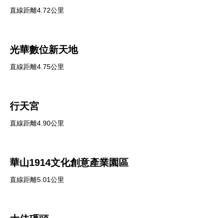
直線距離4.72公里
光華數位新天地
直線距離4.75公里
行天宮
直線距離4.90公里
華山1914文化創意產業園區
直線距離5.01公里