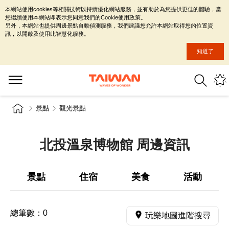
本網站使用cookies等相關技術以持續優化網站服務，並有助於為您提供更佳的體驗，當
您繼續使用本網站即表示您同意我們的Cookie使用政策。
另外，本網站也提供周邊景點自動偵測服務，我們建議您允許本網站取得您的位置資
訊，以開啟及使用此智慧化服務。
知道了
景點
觀光景點
北投溫泉博物館 周邊資訊
景點
住宿
美食
活動
總筆數：
0
玩樂地圖進階搜尋