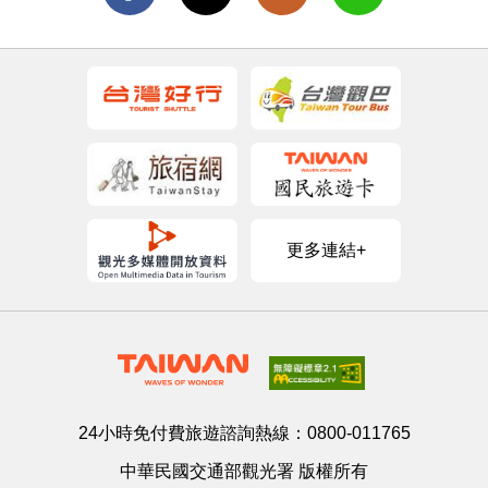
更多連結+
24小時免付費旅遊諮詢熱線：
0800-011765
中華民國交通部觀光署 版權所有