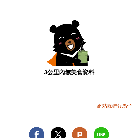
3公里內無美食資料
網站除錯報馬仔