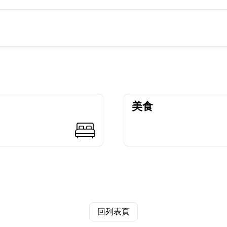
美食
回列表頁