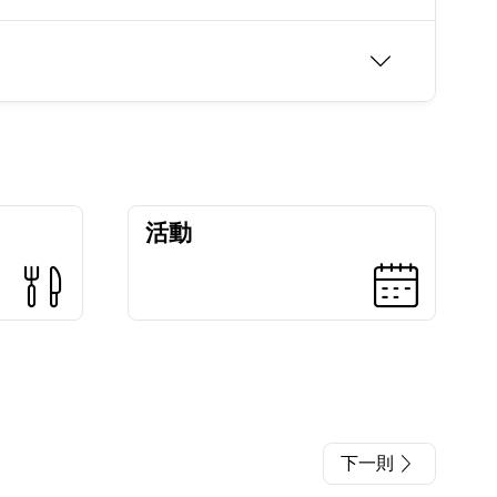
活動
下一則