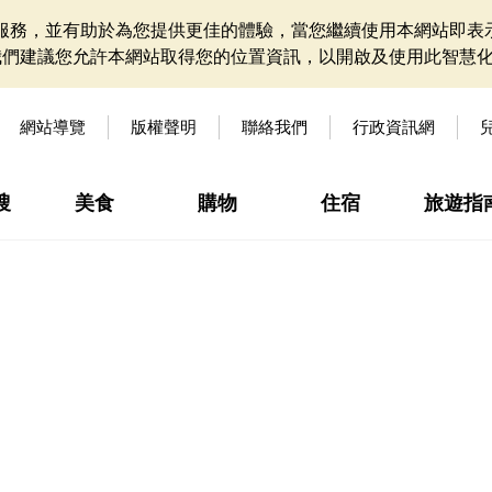
網站服務，並有助於為您提供更佳的體驗，當您繼續使用本網站即表示
我們建議您允許本網站取得您的位置資訊，以開啟及使用此智慧
網站導覽
版權聲明
聯絡我們
行政資訊網
搜
美食
購物
住宿
旅遊指