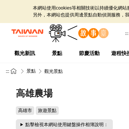
本網站使用cookies等相關技術以持續優化
另外，本網站也提供周邊景點自動偵測服務，
:::
觀光新訊
景點
節慶活動
遊程快
景點
:::
觀光景點
高雄農場
高雄市
旅遊景點
點擊檢視本網站使用鍵盤操作相簿說明：