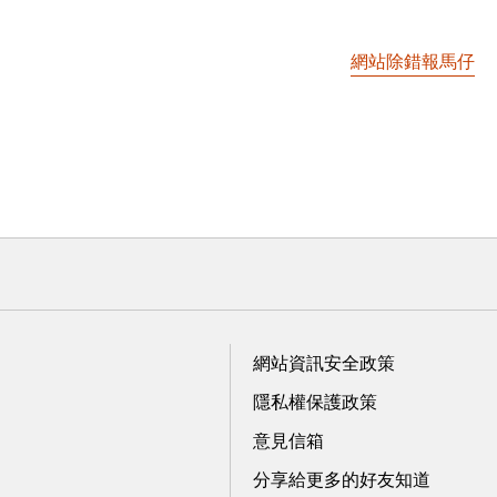
網站除錯報馬仔
網站資訊安全政策
隱私權保護政策
意見信箱
分享給更多的好友知道