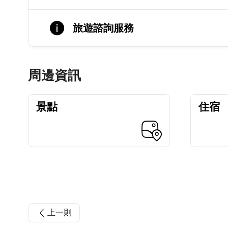
旅遊諮詢服務
周邊資訊
景點
住宿
上一則