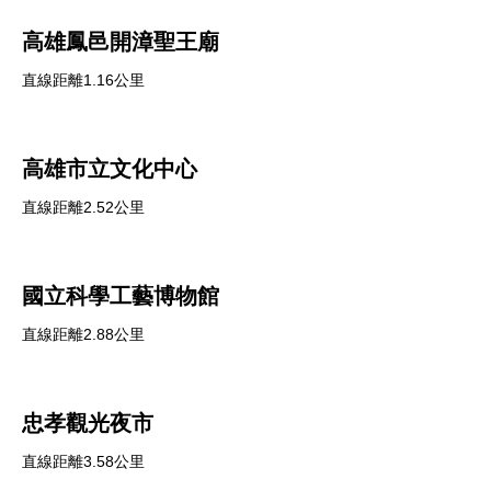
高雄鳳邑開漳聖王廟
直線距離1.16公里
高雄市立文化中心
直線距離2.52公里
國立科學工藝博物館
直線距離2.88公里
忠孝觀光夜市
直線距離3.58公里