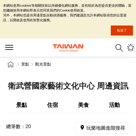
本網站使用cookies等相關技術以持續優化網站服務，並有助於為您提供更佳的體驗，當
您繼續使用本網站即表示您同意我們的Cookie使用政策。
另外，本網站也提供周邊景點自動偵測服務，我們建議您允許本網站取得您的位置資
訊，以開啟及使用此智慧化服務。
知道了
景點
觀光景點
衛武營國家藝術文化中心 周邊資訊
景點
住宿
美食
活動
總筆數：
20
玩樂地圖進階搜尋