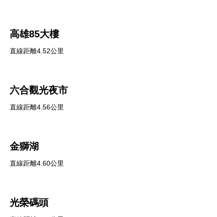
高雄85大樓
直線距離4.52公里
六合觀光夜市
直線距離4.56公里
金獅湖
直線距離4.60公里
光榮碼頭