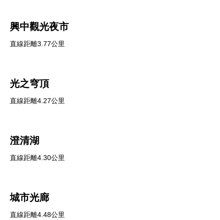
興中觀光夜市
直線距離3.77公里
光之穹頂
直線距離4.27公里
澄清湖
直線距離4.30公里
城市光廊
直線距離4.48公里