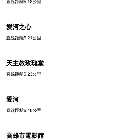
直線距離5.18公里
愛河之心
直線距離5.21公里
天主教玫瑰堂
直線距離5.23公里
愛河
直線距離5.48公里
高雄市電影館