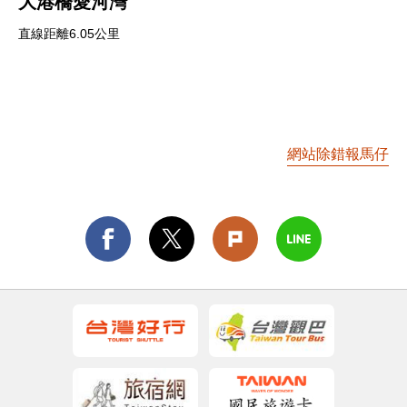
大港橋愛河灣
直線距離6.05公里
網站除錯報馬仔