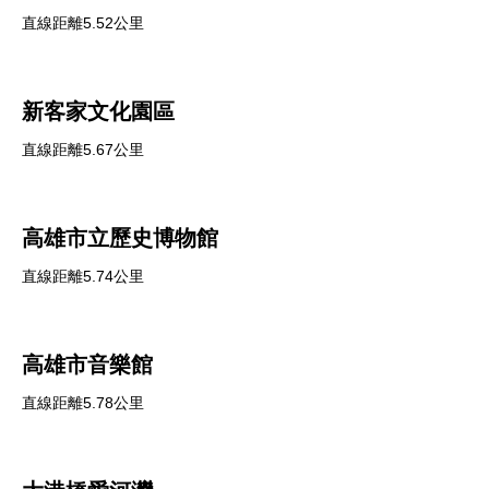
直線距離5.52公里
新客家文化園區
直線距離5.67公里
高雄市立歷史博物館
直線距離5.74公里
高雄市音樂館
直線距離5.78公里