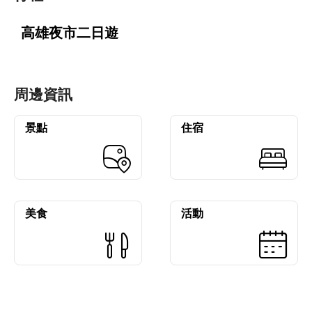
高雄夜市二日遊
周邊資訊
景點
住宿
美食
活動