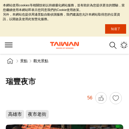
本網站使用cookies等相關技術以持續優化網站服務，並有助於為您提供更佳的體驗，當
您繼續使用本網站即表示您同意我們的Cookie使用政策。
另外，本網站也提供周邊景點自動偵測服務，我們建議您允許本網站取得您的位置資
訊，以開啟及使用此智慧化服務。
知道了
景點
觀光景點
瑞豐夜市
56
高雄市
夜市老街