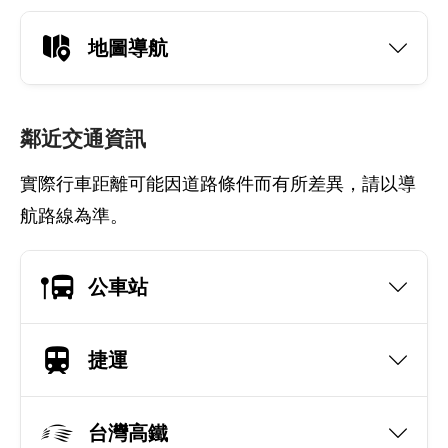
地圖導航
鄰近交通資訊
實際行車距離可能因道路條件而有所差異，請以導
航路線為準。
公車站
捷運
台灣高鐵