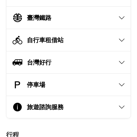
臺灣鐵路
自行車租借站
台灣好行
停車場
旅遊諮詢服務
行程