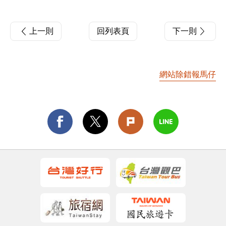
上一則
回列表頁
下一則
網站除錯報馬仔