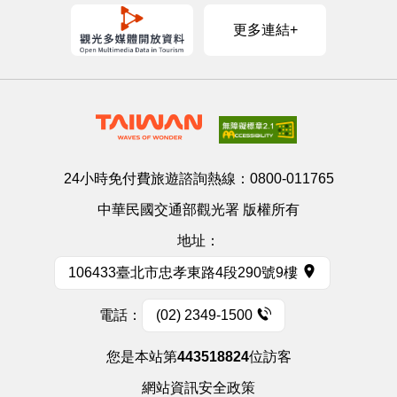
更多連結+
24小時免付費旅遊諮詢熱線：
0800-011765
中華民國交通部觀光署 版權所有
地址：
106433臺北市忠孝東路4段290號9樓
電話：
(02) 2349-1500
您是本站第
443518824
位訪客
網站資訊安全政策