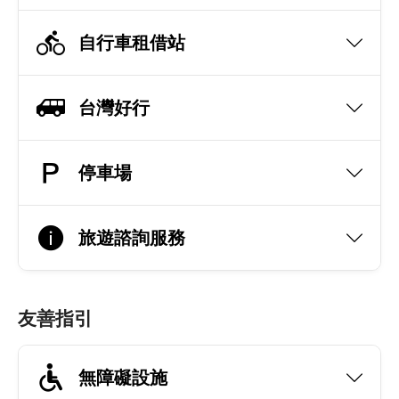
自行車租借站
台灣好行
停車場
旅遊諮詢服務
友善指引
無障礙設施