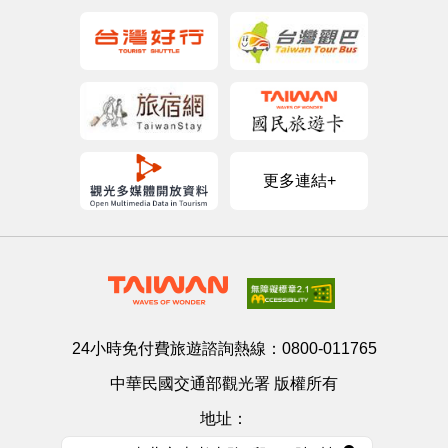
更多連結+
24小時免付費旅遊諮詢熱線：
0800-011765
中華民國交通部觀光署 版權所有
地址：