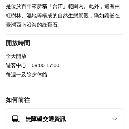
是位於百年來所稱「台江」範圍內。此外，還有由
紅樹林、濕地等構成的自然生態景觀，猶如鑲嵌在
臺灣西南沿海的綠寶石。
開放時間
全天開放
遊客中心：09:00-17:00
每週一及除夕休館
如何前往
無障礙交通資訊