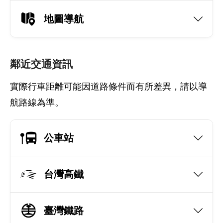
地圖導航
鄰近交通資訊
實際行車距離可能因道路條件而有所差異，請以導
航路線為準。
公車站
台灣高鐵
臺灣鐵路