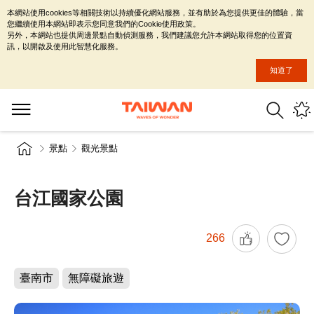
本網站使用cookies等相關技術以持續優化網站服務，並有助於為您提供更佳的體驗，當
您繼續使用本網站即表示您同意我們的Cookie使用政策。
另外，本網站也提供周邊景點自動偵測服務，我們建議您允許本網站取得您的位置資
訊，以開啟及使用此智慧化服務。
知道了
景點
觀光景點
台江國家公園
266
臺南市
無障礙旅遊