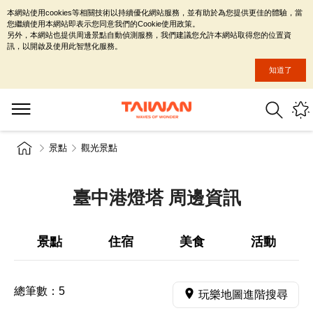
本網站使用cookies等相關技術以持續優化網站服務，並有助於為您提供更佳的體驗，當
您繼續使用本網站即表示您同意我們的Cookie使用政策。
另外，本網站也提供周邊景點自動偵測服務，我們建議您允許本網站取得您的位置資
訊，以開啟及使用此智慧化服務。
知道了
景點
觀光景點
臺中港燈塔 周邊資訊
景點
住宿
美食
活動
總筆數：
5
玩樂地圖進階搜尋