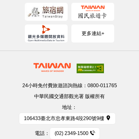
更多連結+
24小時免付費旅遊諮詢熱線：
0800-011765
中華民國交通部觀光署 版權所有
地址：
106433臺北市忠孝東路4段290號9樓
電話：
(02) 2349-1500