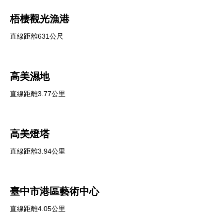
梧棲觀光漁港
直線距離631公尺
高美濕地
直線距離3.77公里
高美燈塔
直線距離3.94公里
臺中市港區藝術中心
直線距離4.05公里