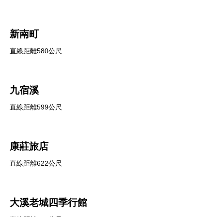
新南町
直線距離580公尺
九宿溪
直線距離599公尺
康莊旅店
直線距離622公尺
大溪老城四季行館