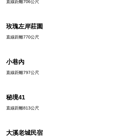
直線距離706公尺
玫瑰左岸莊園
直線距離770公尺
小巷內
直線距離797公尺
秘境41
直線距離813公尺
大溪老城民宿