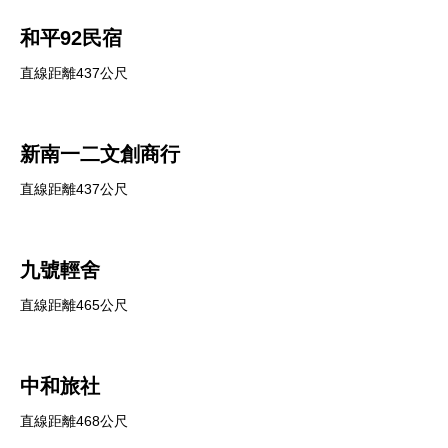
和平92民宿
直線距離437公尺
新南一二文創商行
直線距離437公尺
九號輕舍
直線距離465公尺
中和旅社
直線距離468公尺