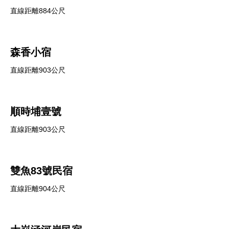
直線距離884公尺
森香小宿
直線距離903公尺
順時埔壹號
直線距離903公尺
雙魚83號民宿
直線距離904公尺