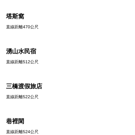
塔斯窩
直線距離470公尺
湧山水民宿
直線距離512公尺
三橋渡假旅店
直線距離522公尺
巷裡閑
直線距離524公尺