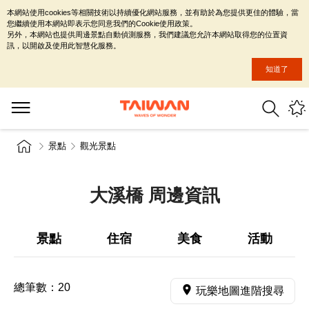
本網站使用cookies等相關技術以持續優化網站服務，並有助於為您提供更佳的體驗，當
您繼續使用本網站即表示您同意我們的Cookie使用政策。
另外，本網站也提供周邊景點自動偵測服務，我們建議您允許本網站取得您的位置資
訊，以開啟及使用此智慧化服務。
知道了
景點
觀光景點
大溪橋 周邊資訊
景點
住宿
美食
活動
總筆數：
20
玩樂地圖進階搜尋