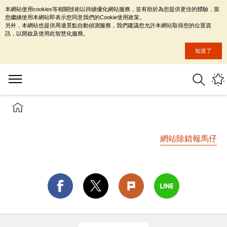
本網站使用cookies等相關技術以持續優化網站服務，並有助於為您提供更佳的體驗，當
您繼續使用本網站即表示您同意我們的Cookie使用政策。
另外，本網站也提供周邊景點自動偵測服務，我們建議您允許本網站取得您的位置資
訊，以開啟及使用此智慧化服務。
知道了
網站除錯報馬仔