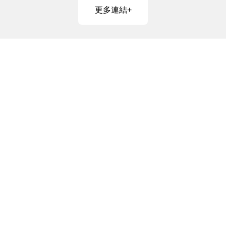
更多連結+