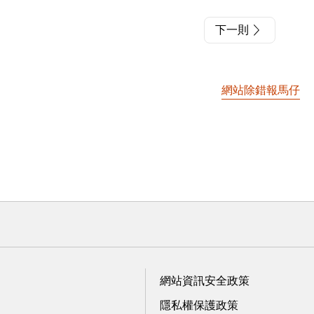
下一則
網站除錯報馬仔
網站資訊安全政策
隱私權保護政策