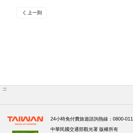
上一則
:::
24小時免付費旅遊諮詢熱線：
0800-01
中華民國交通部觀光署 版權所有