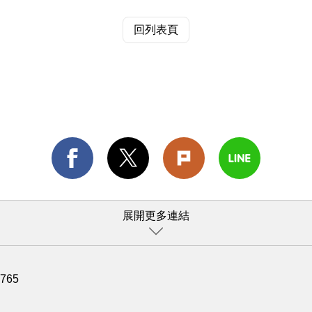
回列表頁
展開更多連結
1765