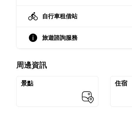
自行車租借站
旅遊諮詢服務
周邊資訊
景點
住宿