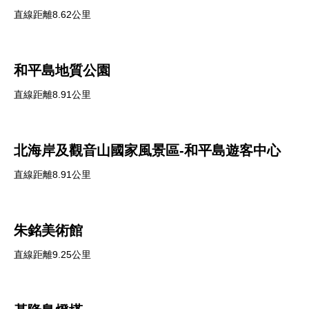
直線距離8.62公里
和平島地質公園
直線距離8.91公里
北海岸及觀音山國家風景區-和平島遊客中心
直線距離8.91公里
朱銘美術館
直線距離9.25公里