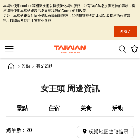
本網站使用cookies等相關技術以持續優化網站服務，並有助於為您提供更佳的體驗，當
您繼續使用本網站即表示您同意我們的Cookie使用政策。
另外，本網站也提供周邊景點自動偵測服務，我們建議您允許本網站取得您的位置資
訊，以開啟及使用此智慧化服務。
知道了
景點
觀光景點
女王頭 周邊資訊
景點
住宿
美食
活動
總筆數：
20
玩樂地圖進階搜尋