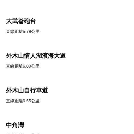
大武崙砲台
直線距離5.79公里
外木山情人湖濱海大道
直線距離6.09公里
外木山自行車道
直線距離6.65公里
中角灣