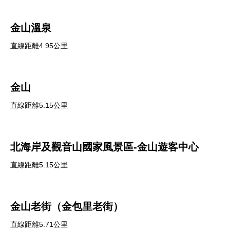
金山溫泉
直線距離4.95公里
金山
直線距離5.15公里
北海岸及觀音山國家風景區-金山遊客中心
直線距離5.15公里
金山老街（金包里老街）
直線距離5.71公里