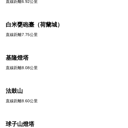
直線距離6.92公里
白米甕砲臺（荷蘭城）
直線距離7.75公里
基隆燈塔
直線距離8.08公里
法鼓山
直線距離8.60公里
球子山燈塔