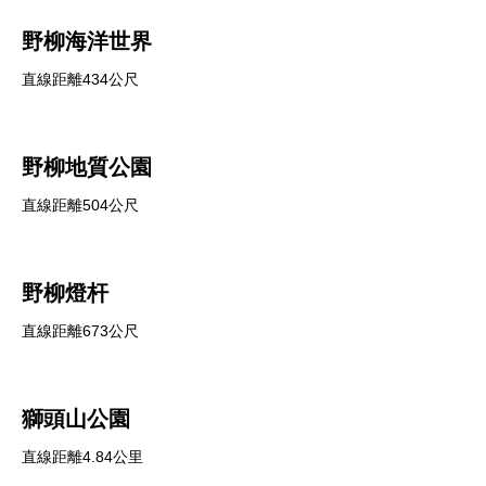
野柳海洋世界
直線距離434公尺
野柳地質公園
直線距離504公尺
野柳燈杆
直線距離673公尺
獅頭山公園
直線距離4.84公里