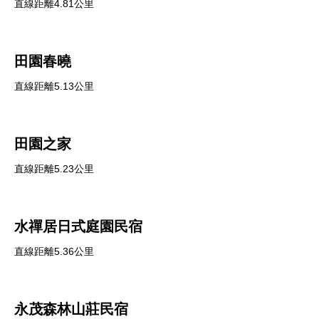
直線距離4.81公里
田園春曉
直線距離5.13公里
田園之家
直線距離5.23公里
水禪居日式庭園民宿
直線距離5.36公里
永茂森林山莊民宿