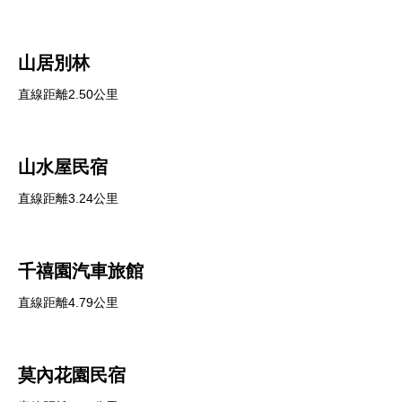
山居別林
直線距離2.50公里
山水屋民宿
直線距離3.24公里
千禧園汽車旅館
直線距離4.79公里
莫內花園民宿