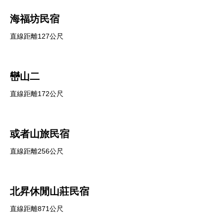
海福坊民宿
直線距離127公尺
巒山二
直線距離172公尺
或者山旅民宿
直線距離256公尺
北昇休閒山莊民宿
直線距離871公尺