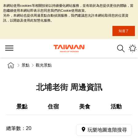
本網站使用cookies等相關技術以持續優化網站服務，並有助於為您提供更佳的體驗，當
您繼續使用本網站即表示您同意我們的Cookie使用政策。
另外，本網站也提供周邊景點自動偵測服務，我們建議您允許本網站取得您的位置資
訊，以開啟及使用此智慧化服務。
知道了
景點
觀光景點
北埔老街 周邊資訊
景點
住宿
美食
活動
總筆數：
20
玩樂地圖進階搜尋