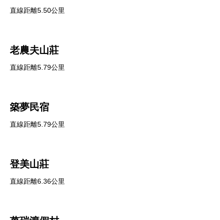
直線距離5.50公里
老農夫山莊
直線距離5.79公里
築夢民宿
直線距離5.79公里
登美山莊
直線距離6.36公里