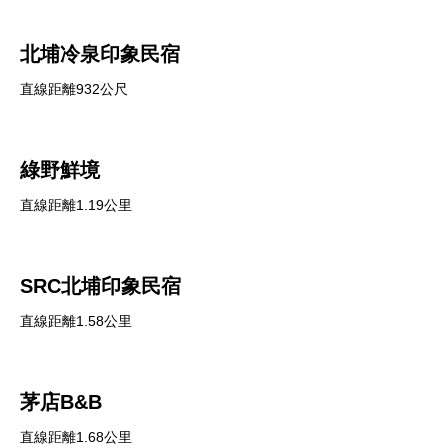
北埔冷泉印象民宿
直線距離932公尺
綠野鮮境
直線距離1.19公里
SRC北埔印象民宿
直線距離1.58公里
茅店B&B
直線距離1.68公里