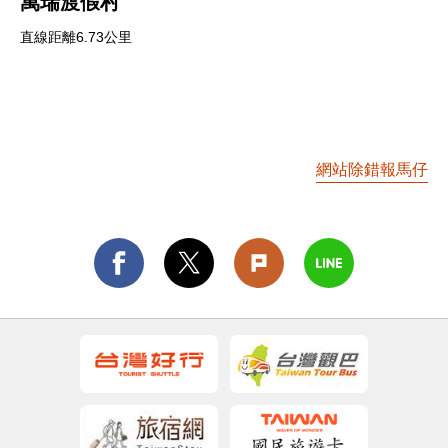
萬瑞渡假村
直線距離6.73公里
網站除錯報馬仔